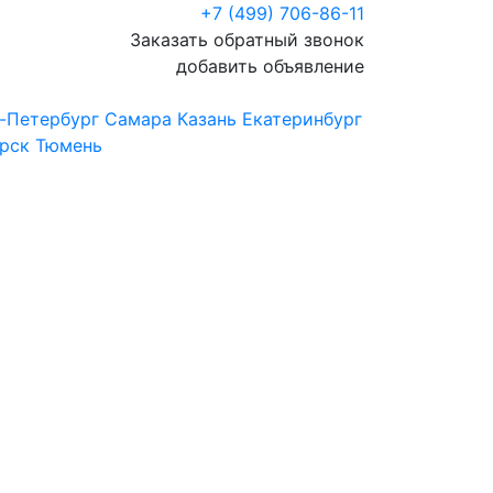
+7 (499) 706-86-11
Заказать обратный звонок
добавить объявление
-Петербург
Самара
Казань
Екатеринбург
рск
Тюмень