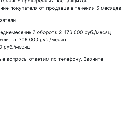
тоянных проверенных поставщиков.
ие покупателя от продавца в течении 6 месяцев
затели
реднемесячный оборот): 2 476 000 руб./месяц
ыль: от 309 000 руб./месяц
0 руб./месяц
ые вопросы ответим по телефону. Звоните!