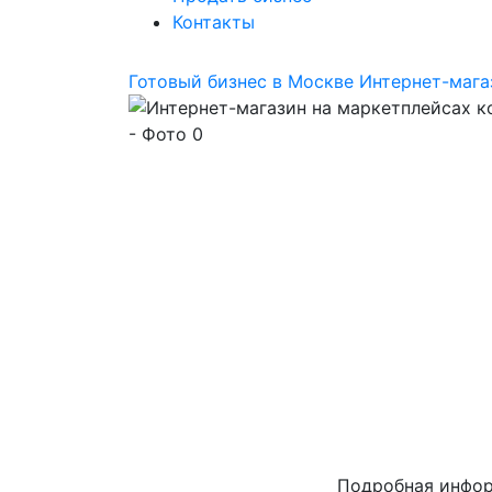
Контакты
Готовый бизнес в Москве
Интернет-мага
Подробная инфо