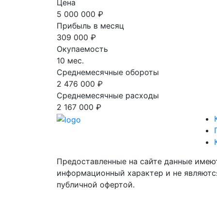
Цена
5 000 000 ₽
Прибыль в месяц
309 000 ₽
Окупаемость
10 мес.
Среднемесячные обороты
2 476 000 ₽
Среднемесячные расходы
2 167 000 ₽
Предоставленные на сайте данные имею
информационный характер и не являютс
публичной офертой.