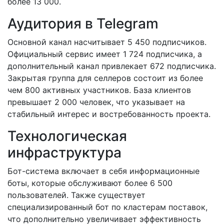
более 13 000.
Аудитория в Telegram
Основной канал насчитывает 5 450 подписчиков.
Официальный сервис имеет 1 724 подписчика, а
дополнительный канал привлекает 672 подписчика.
Закрытая группа для селлеров состоит из более
чем 800 активных участников. База клиентов
превышает 2 000 человек, что указывает на
стабильный интерес и востребованность проекта.
Технологическая
инфраструктура
Бот-система включает в себя информационные
боты, которые обслуживают более 6 500
пользователей. Также существует
специализированный бот по кластерам поставок,
что дополнительно увеличивает эффективность