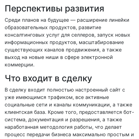
Перспективы развития
Среди планов на будущее — расширение линейки
образовательных продуктов, развитие
консалтинговых услуг для селлеров, запуск новых
информационных продуктов, масштабирование
существующих каналов продвижения, а также
выход на новые ниши в сфере электронной
коммерции.
Что входит в сделку
В сделку входит полностью настроенный сайт с
уже имеющимся трафиком, все активные
социальные сети и каналы коммуникации, а также
клиентская база. Кроме того, предоставляется бот-
система, документация и разрешения, а также
наработанная методология работы, что делает
процесс передачи бизнеса максимально простым и