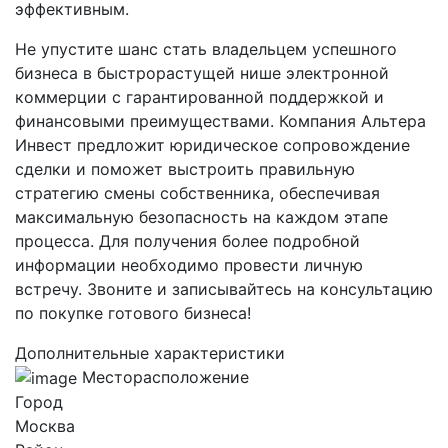
эффективным.
Не упустите шанс стать владельцем успешного
бизнеса в быстрорастущей нише электронной
коммерции с гарантированной поддержкой и
финансовыми преимуществами. Компания Альтера
Инвест предложит юридическое сопровождение
сделки и поможет выстроить правильную
стратегию смены собственника, обеспечивая
максимальную безопасность на каждом этапе
процесса. Для получения более подробной
информации необходимо провести личную
встречу. Звоните и записывайтесь на консультацию
по покупке готового бизнеса!
Дополнительные характеристики
Месторасположение
Город
Москва