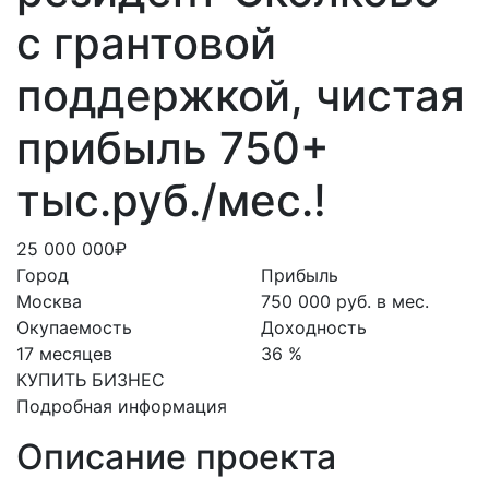
с грантовой
поддержкой, чистая
прибыль 750+
тыс.руб./мес.!
25 000 000₽
Город
Прибыль
Москва
750 000 руб. в мес.
Окупаемость
Доходность
17 месяцев
36 %
КУПИТЬ БИЗНЕС
Подробная информация
Описание проекта