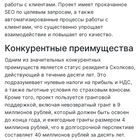
работы с клиентами. Проект имеет прокачанное
SEO по целевым запросам, а также
автоматизированные процессы работы с
клиентами, что существенно упрощает
взаимодействие и повышает его качество.
Конкурентные преимущества
Одним из значительных конкурентных
преимуществ является статус резидента Сколково,
действующий в течение десяти лет. Это
подразумевает нулевые налоги на прибыль и НДС,
а также льготные условия по страховым взносам.
Кроме того, проект пользуется грантовой
поддержкой, включая невозвратный грант в 9
миллионов рублей, который должен быть освоен
до конца года, и ежегодные гранты размером 4
миллиона рублей, что в долгосрочной перспективе
составляет 40 миллионов рублей за десять лет.