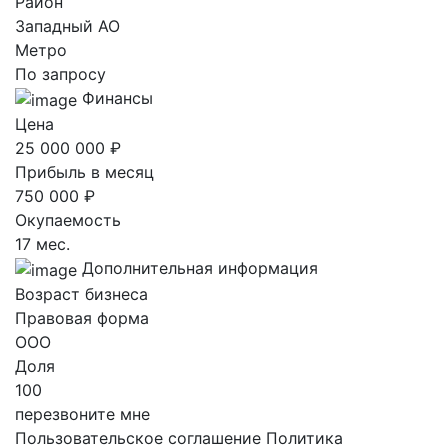
Район
Западный AO
Метро
По запросу
Финансы
Цена
25 000 000 ₽
Прибыль в месяц
750 000 ₽
Окупаемость
17 мес.
Дополнительная информация
Возраст бизнеса
Правовая форма
ООО
Доля
100
перезвоните мне
Пользовательское соглашение
Политика