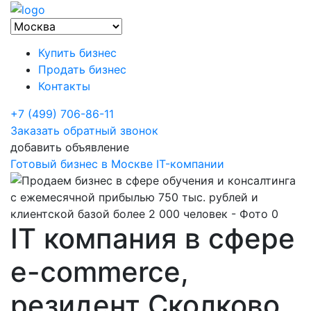
Купить бизнес
Продать бизнес
Контакты
+7 (499) 706-86-11
Заказать обратный звонок
добавить объявление
Готовый бизнес в Москве
IT-компании
IT компания в сфере
e-commerce,
резидент Сколково