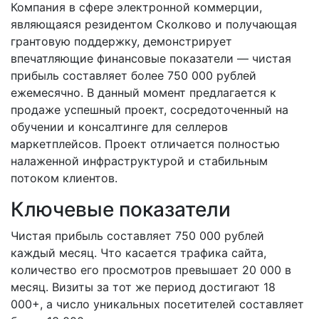
Компания в сфере электронной коммерции,
являющаяся резидентом Сколково и получающая
грантовую поддержку, демонстрирует
впечатляющие финансовые показатели — чистая
прибыль составляет более 750 000 рублей
ежемесячно. В данный момент предлагается к
продаже успешный проект, сосредоточенный на
обучении и консалтинге для селлеров
маркетплейсов. Проект отличается полностью
налаженной инфраструктурой и стабильным
потоком клиентов.
Ключевые показатели
Чистая прибыль составляет 750 000 рублей
каждый месяц. Что касается трафика сайта,
количество его просмотров превышает 20 000 в
месяц. Визиты за тот же период достигают 18
000+, а число уникальных посетителей составляет