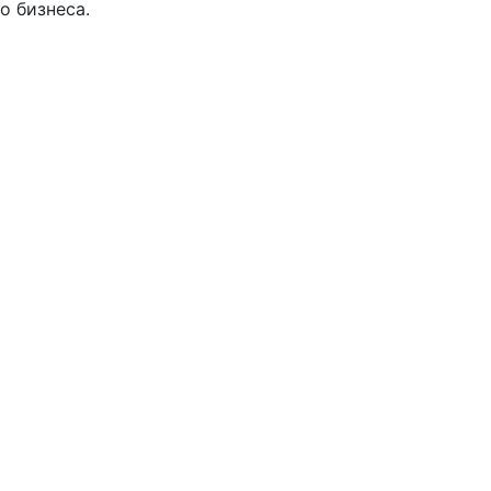
о бизнеса.