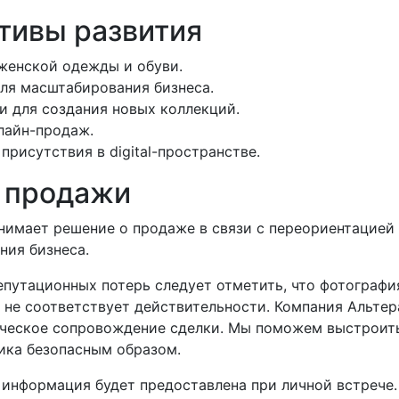
тивы развития
женской одежды и обуви.
ля масштабирования бизнеса.
 для создания новых коллекций.
лайн-продаж.
присутствия в digital-пространстве.
 продажи
нимает решение о продаже в связи с переориентацией 
ния бизнеса.
епутационных потерь следует отметить, что фотографи
 не соответствует действительности. Компания Альтер
ческое сопровождение сделки. Мы поможем выстроит
ика безопасным образом.
 информация будет предоставлена при личной встрече