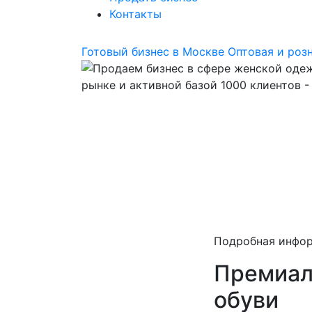
Контакты
Готовый бизнес в Москве
Оптовая и роз
Подробная инфо
Премиал
обуви