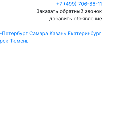
+7 (499) 706-86-11
Заказать обратный звонок
добавить объявление
-Петербург
Самара
Казань
Екатеринбург
рск
Тюмень