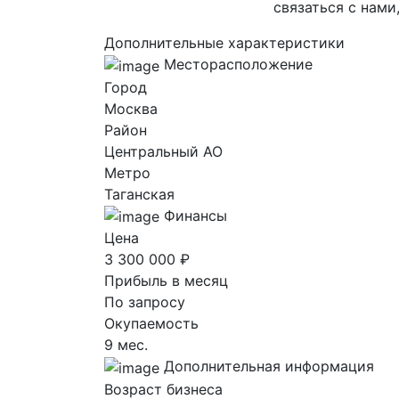
связаться с нами
Дополнительные характеристики
Месторасположение
Город
Москва
Район
Центральный AO
Метро
Таганская
Финансы
Цена
3 300 000 ₽
Прибыль в месяц
По запросу
Окупаемость
9 мес.
Дополнительная информация
Возраст бизнеса