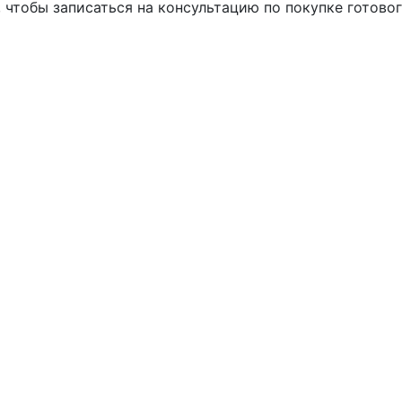
, чтобы записаться на консультацию по покупке готовог