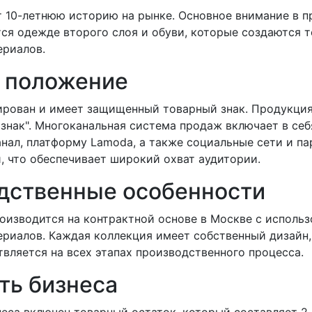
т 10-летнюю историю на рынке. Основное внимание в 
ся одежде второго слоя и обуви, которые создаются т
ериалов.
 положение
ирован и имеет защищенный товарный знак. Продукци
знак". Многоканальная система продаж включает в себ
анал, платформу Lamoda, а также социальные сети и п
, что обеспечивает широкий охват аудитории.
дственные особенности
оизводится на контрактной основе в Москве с исполь
ериалов. Каждая коллекция имеет собственный дизайн,
вляется на всех этапах производственного процесса.
ть бизнеса