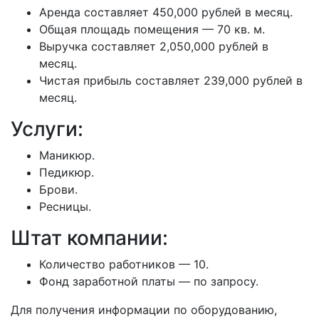
Аренда составляет 450,000 рублей в месяц.
Общая площадь помещения — 70 кв. м.
Выручка составляет 2,050,000 рублей в
месяц.
Чистая прибыль составляет 239,000 рублей в
месяц.
Услуги:
Маникюр.
Педикюр.
Брови.
Ресницы.
Штат компании:
Количество работников — 10.
Фонд заработной платы — по запросу.
Для получения информации по оборудованию,