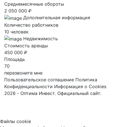
Среднемесячные обороты
2 050 000 ₽
Дополнительная информация
Количество работников
10 человек
Недвижимость
Стоимость аренды
450 000 ₽
Площадь
70
перезвоните мне
Пользовательское соглашение
Политика
Конфиденциальности
Информация о Cookies
2026 - Оптима Инвест. Официальный сайт.
Файлы cookie