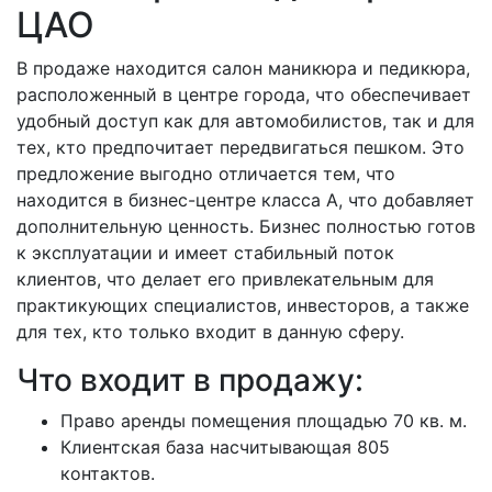
ЦАО
В продаже находится салон маникюра и педикюра,
расположенный в центре города, что обеспечивает
удобный доступ как для автомобилистов, так и для
тех, кто предпочитает передвигаться пешком. Это
предложение выгодно отличается тем, что
находится в бизнес-центре класса А, что добавляет
дополнительную ценность. Бизнес полностью готов
к эксплуатации и имеет стабильный поток
клиентов, что делает его привлекательным для
практикующих специалистов, инвесторов, а также
для тех, кто только входит в данную сферу.
Что входит в продажу:
Право аренды помещения площадью 70 кв. м.
Клиентская база насчитывающая 805
контактов.