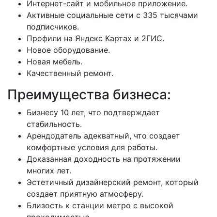
Интернет-сайт и мобильное приложение.
Активные социальные сети с 335 тысячами
подписчиков.
Профили на Яндекс Картах и 2ГИС.
Новое оборудование.
Новая мебель.
Качественный ремонт.
Преимущества бизнеса:
Бизнесу 10 лет, что подтверждает
стабильность.
Арендодатель адекватный, что создает
комфортные условия для работы.
Доказанная доходность на протяжении
многих лет.
Эстетичный дизайнерский ремонт, который
создает приятную атмосферу.
Близость к станции метро с высокой
проходимостью.