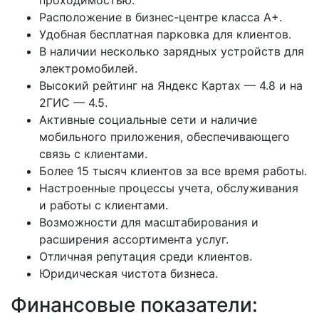
Расположение в бизнес-центре класса А+.
Удобная бесплатная парковка для клиентов.
В наличии несколько зарядных устройств для
электромобилей.
Высокий рейтинг на Яндекс Картах — 4.8 и на
2ГИС — 4.5.
Активные социальные сети и наличие
мобильного приложения, обеспечивающего
связь с клиентами.
Более 15 тысяч клиентов за все время работы.
Настроенные процессы учета, обслуживания
и работы с клиентами.
Возможности для масштабирования и
расширения ассортимента услуг.
Отличная репутация среди клиентов.
Юридическая чистота бизнеса.
Финансовые показатели: