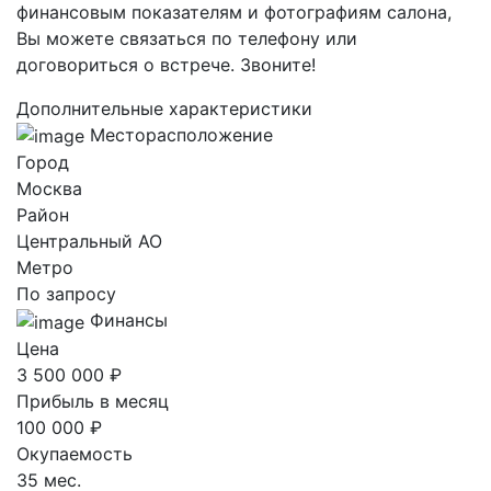
финансовым показателям и фотографиям салона,
Вы можете связаться по телефону или
договориться о встрече. Звоните!
Дополнительные характеристики
Месторасположение
Город
Москва
Район
Центральный AO
Метро
По запросу
Финансы
Цена
3 500 000 ₽
Прибыль в месяц
100 000 ₽
Окупаемость
35 мес.