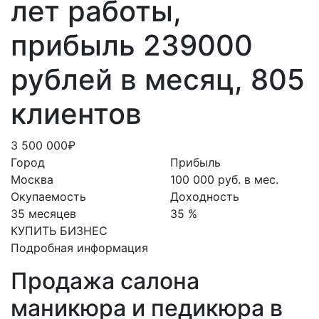
лет работы,
прибыль 239000
рублей в месяц, 805
клиентов
3 500 000₽
Город
Прибыль
Москва
100 000 руб. в мес.
Окупаемость
Доходность
35 месяцев
35 %
КУПИТЬ БИЗНЕС
Подробная информация
Продажа салона
маникюра и педикюра в