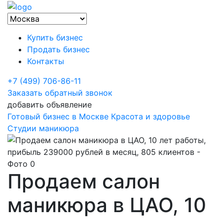
Купить бизнес
Продать бизнес
Контакты
+7 (499) 706-86-11
Заказать обратный звонок
добавить объявление
Готовый бизнес в Москве
Красота и здоровье
Студии маникюра
Продаем салон
маникюра в ЦАО, 10