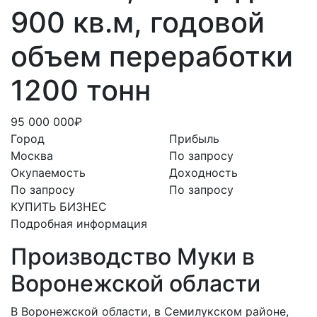
900 кв.м, годовой
объем переработки
1200 тонн
95 000 000₽
Город
Прибыль
Москва
По запросу
Окупаемость
Доходность
По запросу
По запросу
КУПИТЬ БИЗНЕС
Подробная информация
Производство Муки в
Воронежской области
В Воронежской области, в Семилукском районе,