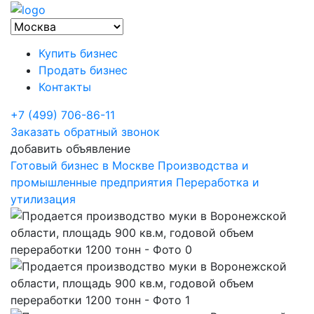
Купить бизнес
Продать бизнес
Контакты
+7 (499) 706-86-11
Заказать обратный звонок
добавить объявление
Готовый бизнес в Москве
Производства и
промышленные предприятия
Переработка и
утилизация