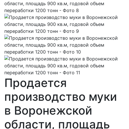
Продается
производство муки
в Воронежской
области, площадь