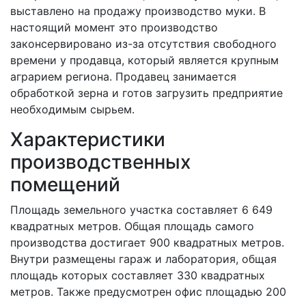
выставлено на продажу производство муки. В
настоящий момент это производство
законсервировано из-за отсутствия свободного
времени у продавца, который является крупным
аграрием региона. Продавец занимается
обработкой зерна и готов загрузить предприятие
необходимым сырьем.
Характеристики
производственных
помещений
Площадь земельного участка составляет 6 649
квадратных метров. Общая площадь самого
производства достигает 900 квадратных метров.
Внутри размещены гараж и лаборатория, общая
площадь которых составляет 330 квадратных
метров. Также предусмотрен офис площадью 200