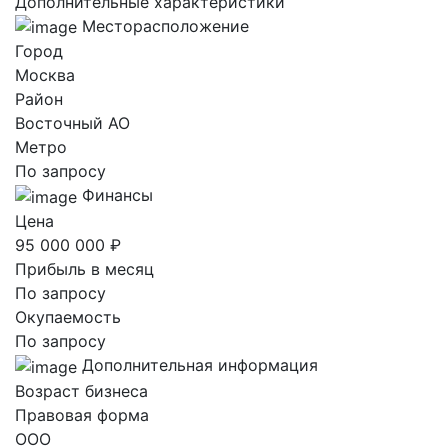
Дополнительные характеристики
Месторасположение
Город
Москва
Район
Восточный AO
Метро
По запросу
Финансы
Цена
95 000 000 ₽
Прибыль в месяц
По запросу
Окупаемость
По запросу
Дополнительная информация
Возраст бизнеса
Правовая форма
ООО