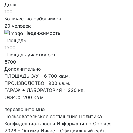
Доля
100
Количество работников
20 человек
Недвижимость
Площадь
1500
Площадь участка сот
6700
Дополнительно
ПЛОЩАДЬ З/У: 6 700 кв.м.
ПРОИЗВОДСТВО: 900 кв.м.
ГАРАЖ + ЛАБОРАТОРИЯ : 330 кв.
ОФИС: 200 кв.м
перезвоните мне
Пользовательское соглашение
Политика
Конфиденциальности
Информация о Cookies
2026 - Оптима Инвест. Официальный сайт.