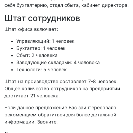
себя бухгалтерию, отдел сбыта, кабинет директора.
Штат сотрудников
Штат офиса включает:
Управляющий: 1 человек
Бухгалтер: 1 человек
Сбыт: 2 человека
Заведующие складами: 4 человека
Технологи: 5 человек
Штат на производстве составляет 7-8 человек.
Общее количество сотрудников на предприятии
достигает 21 человека.
Если данное предложение Вас заинтересовало,
рекомендуем обратиться для более детальной
информации. Звоните!