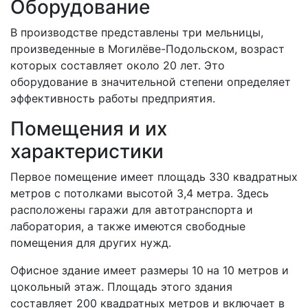
Оборудование
В производстве представлены три мельницы,
произведенные в Могилёве-Подольском, возраст
которых составляет около 20 лет. Это
оборудование в значительной степени определяет
эффективность работы предприятия.
Помещения и их
характеристики
Первое помещение имеет площадь 330 квадратных
метров с потолками высотой 3,4 метра. Здесь
расположены гаражи для автотранспорта и
лаборатория, а также имеются свободные
помещения для других нужд.
Офисное здание имеет размеры 10 на 10 метров и
цокольный этаж. Площадь этого здания
составляет 200 квадратных метров и включает в