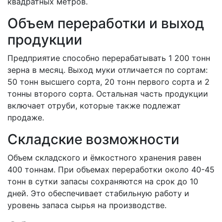
квадратных метров.
Объем переработки и выход
продукции
Предприятие способно перерабатывать 1 200 тонн
зерна в месяц. Выход муки отличается по сортам:
50 тонн высшего сорта, 20 тонн первого сорта и 2
тонны второго сорта. Остальная часть продукции
включает отруби, которые также подлежат
продаже.
Складские возможности
Объем складского и ёмкостного хранения равен
400 тоннам. При объемах переработки около 40-45
тонн в сутки запасы сохраняются на срок до 10
дней. Это обеспечивает стабильную работу и
уровень запаса сырья на производстве.