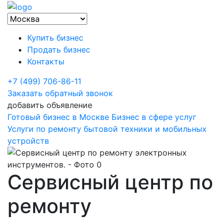
Купить бизнес
Продать бизнес
Контакты
+7 (499) 706-86-11
Заказать обратный звонок
добавить объявление
Готовый бизнес в Москве
Бизнес в сфере услуг
Услуги по ремонту бытовой техники и мобильных
устройств
Сервисный центр по
ремонту