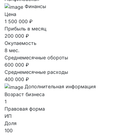
Финансы
Цена
1 500 000 ₽
Прибыль в месяц
200 000 ₽
Окупаемость
8 мес.
Среднемесячные обороты
600 000 ₽
Среднемесячные расходы
400 000 ₽
Дополнительная информация
Возраст бизнеса
1
Правовая форма
ИП
Доля
100