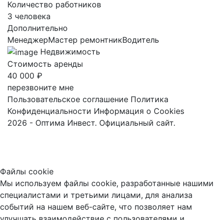
Количество работников
3 человека
Дополнительно
МенеджерМастер ремонтникВодитель
Недвижимость
Стоимость аренды
40 000 ₽
перезвоните мне
Пользовательское соглашение
Политика
Конфиденциальности
Информация о Cookies
2026 - Оптима Инвест. Официальный сайт.
Файлы cookie
Мы используем файлы cookie, разработанные нашими
специалистами и третьими лицами, для анализа
событий на нашем веб-сайте, что позволяет нам
улучшать взаимодействие с пользователями и