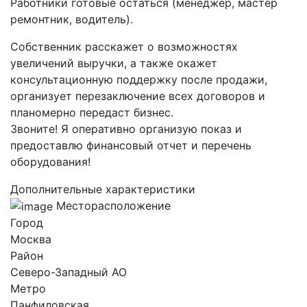
Работники готовые остаться (менеджер, мастер
ремонтник, водитель).
Собственник расскажет о возможностях
увеличений выручки, а также окажет
консультационную поддержку после продажи,
организует перезаключение всех договоров и
планомерно передаст бизнес.
Звоните! Я оперативно организую показ и
предоставлю финансовый отчет и перечень
оборудования!
Дополнительные характеристики
Месторасположение
Город
Москва
Район
Северо-Западный AO
Метро
Панфиловская