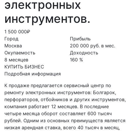
электронных
инструментов.
1 500 000₽
Город
Прибыль
Москва
200 000 руб. в мес.
Окупаемость
Доходность
8 месяцев
160 %
КУПИТЬ БИЗНЕС
Подробная информация
К продаже предлагается сервисный центр по
ремонту электронных инструментов: Болгарок,
перфораторов, отбойников и других инструментов,
компания работает 12 месяцев. В последние
четыре месяца оборот составляет 600 тысяч
рублей. Одним из основных преимуществ является
низкая арендная ставка, всего 40 тысяч в месяц,