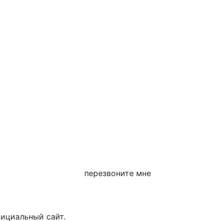
перезвоните мне
фициальный сайт.