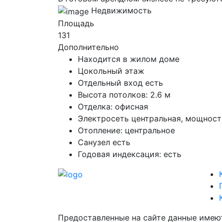
Недвижимость
Площадь
131
Дополнительно
Находится в жилом доме
Цокольный этаж
Отдельный вход есть
Высота потолков: 2.6 м
Отделка: офисная
Электросеть центральная, мощность
Отопление: центральное
Санузел есть
Годовая индексация: есть
Предоставленные на сайте данные имею