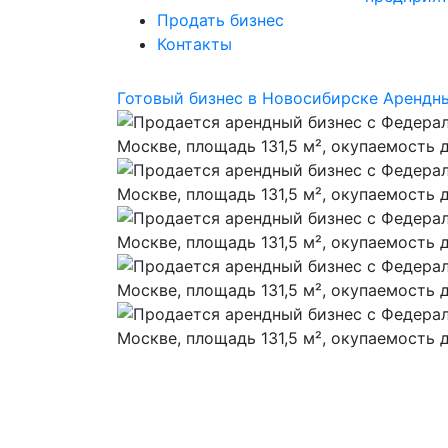
Продать бизнес
Контакты
Готовый бизнес в Новосибирске
Арендны