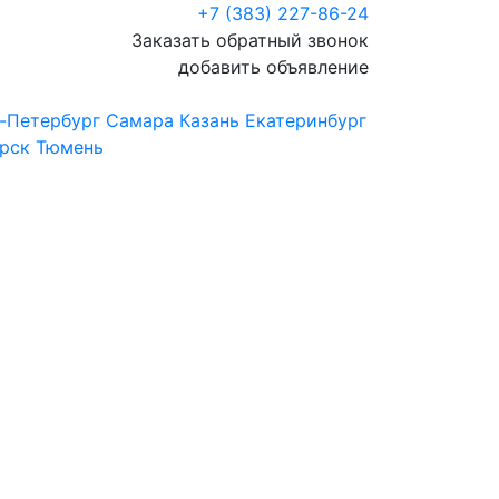
+7 (383) 227-86-24
Заказать обратный звонок
добавить объявление
-Петербург
Самара
Казань
Екатеринбург
рск
Тюмень