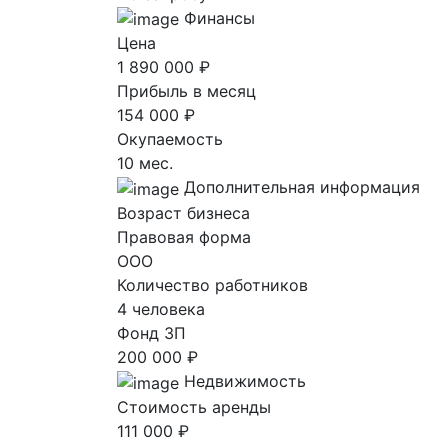
Финансы
Цена
1 890 000 ₽
Прибыль в месяц
154 000 ₽
Окупаемость
10 мес.
Дополнительная информация
Возраст бизнеса
Правовая форма
ООО
Количество работников
4 человека
Фонд ЗП
200 000 ₽
Недвижимость
Стоимость аренды
111 000 ₽