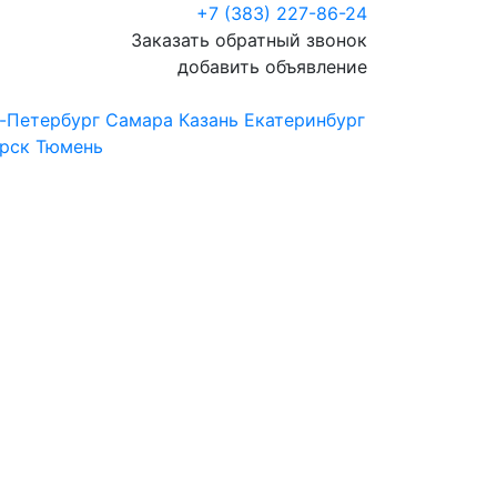
+7 (383) 227-86-24
Заказать обратный звонок
добавить объявление
-Петербург
Самара
Казань
Екатеринбург
рск
Тюмень