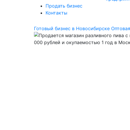
Продать бизнес
Контакты
Готовый бизнес в Новосибирске
Оптовая