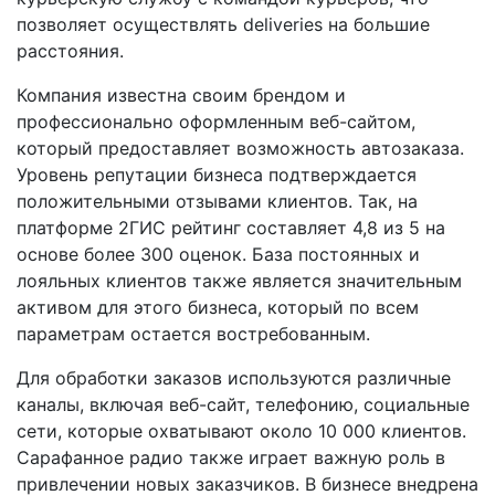
позволяет осуществлять deliveries на большие
расстояния.
Компания известна своим брендом и
профессионально оформленным веб-сайтом,
который предоставляет возможность автозаказа.
Уровень репутации бизнеса подтверждается
положительными отзывами клиентов. Так, на
платформе 2ГИС рейтинг составляет 4,8 из 5 на
основе более 300 оценок. База постоянных и
лояльных клиентов также является значительным
активом для этого бизнеса, который по всем
параметрам остается востребованным.
Для обработки заказов используются различные
каналы, включая веб-сайт, телефонию, социальные
сети, которые охватывают около 10 000 клиентов.
Сарафанное радио также играет важную роль в
привлечении новых заказчиков. В бизнесе внедрена