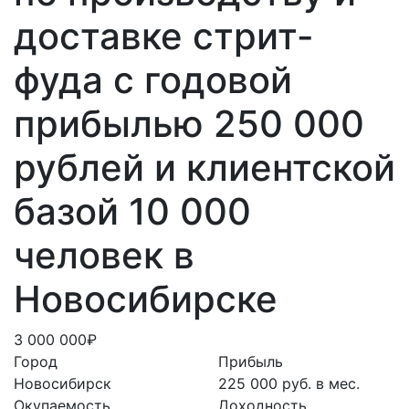
доставке стрит-
фуда с годовой
прибылью 250 000
рублей и клиентской
базой 10 000
человек в
Новосибирске
3 000 000₽
Город
Прибыль
Новосибирск
225 000 руб. в мес.
Окупаемость
Доходность