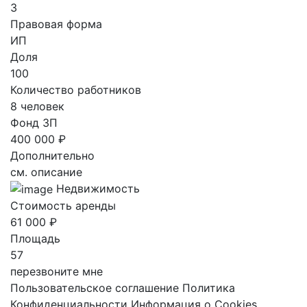
3
Правовая форма
ИП
Доля
100
Количество работников
8 человек
Фонд ЗП
400 000 ₽
Дополнительно
см. описание
Недвижимость
Стоимость аренды
61 000 ₽
Площадь
57
перезвоните мне
Пользовательское соглашение
Политика
Конфиденциальности
Информация о Cookies