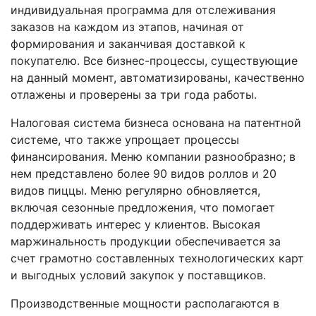
индивидуальная программа для отслеживания
заказов на каждом из этапов, начиная от
формирования и заканчивая доставкой к
покупателю. Все бизнес-процессы, существующие
на данный момент, автоматизированы, качественно
отлажены и проверены за три года работы.
Налоговая система бизнеса основана на патентной
системе, что также упрощает процессы
финансирования. Меню компании разнообразно; в
нем представлено более 90 видов роллов и 20
видов пиццы. Меню регулярно обновляется,
включая сезонные предложения, что помогает
поддерживать интерес у клиентов. Высокая
маржинальность продукции обеспечивается за
счет грамотно составленных технологических карт
и выгодных условий закупок у поставщиков.
Производственные мощности располагаются в