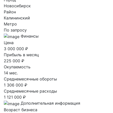
Новосибирск
Район
Калининский
Метро
По запросу
Финансы
Цена
3 000 000 ₽
Прибыль в месяц
225 000 ₽
Окупаемость
14 мес.
Среднемесячные обороты
1 306 000 ₽
Среднемесячные расходы
1 121 000 ₽
Дополнительная информация
Возраст бизнеса