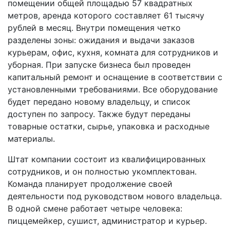
помещении общей площадью 57 квадратных
метров, аренда которого составляет 61 тысячу
рублей в месяц. Внутри помещения четко
разделены зоны: ожидания и выдачи заказов
курьерам, офис, кухня, комната для сотрудников и
уборная. При запуске бизнеса был проведен
капитальный ремонт и оснащение в соответствии с
установленными требованиями. Все оборудование
будет передано новому владельцу, и список
доступен по запросу. Также будут переданы
товарные остатки, сырье, упаковка и расходные
материалы.
Штат компании состоит из квалифицированных
сотрудников, и он полностью укомплектован.
Команда планирует продолжение своей
деятельности под руководством нового владельца.
В одной смене работает четыре человека:
пиццемейкер, сушист, администратор и курьер.