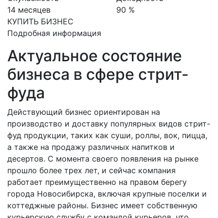
14 месяцев
90 %
КУПИТЬ БИЗНЕС
Подробная информация
Актуальное состояние
бизнеса в сфере стрит-
фуда
Действующий бизнес ориентирован на
производство и доставку популярных видов стрит-
фуд продукции, таких как суши, роллы, вок, пицца,
а также на продажу различных напитков и
десертов. С момента своего появления на рынке
прошло более трех лет, и сейчас компания
работает преимущественно на правом берегу
города Новосибирска, включая крупные поселки и
коттеджные районы. Бизнес имеет собственную
курьерскую службу с командой курьеров, что