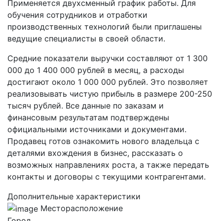
Применяется двухсменный график работы. Для
обучения сотрудников и отработки
производственных технологий были приглашены
ведущие специалисты в своей области.
Средние показатели выручки составляют от 1 300
000 до 1 400 000 рублей в месяц, а расходы
достигают около 1 000 000 рублей. Это позволяет
реализовывать чистую прибыль в размере 200-250
тысяч рублей. Все данные по заказам и
финансовым результатам подтверждены
официальными источниками и документами.
Продавец готов ознакомить нового владельца с
деталями вхождения в бизнес, рассказать о
возможных направлениях роста, а также передать
контакты и договоры с текущими контрагентами.
Дополнительные характеристики
Месторасположение
Город