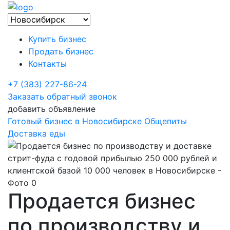
Купить бизнес
Продать бизнес
Контакты
+7 (383) 227-86-24
Заказать обратный звонок
добавить объявление
Готовый бизнес в Новосибирске
Общепиты
Доставка еды
Продается бизнес
по производству и