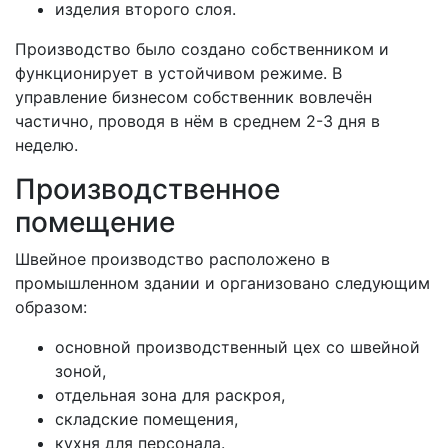
изделия второго слоя.
Производство было создано собственником и
функционирует в устойчивом режиме. В
управление бизнесом собственник вовлечён
частично, проводя в нём в среднем 2-3 дня в
неделю.
Производственное
помещение
Швейное производство расположено в
промышленном здании и организовано следующим
образом:
основной производственный цех со швейной
зоной,
отдельная зона для раскроя,
складские помещения,
кухня для персонала.