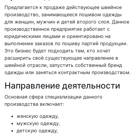
Предлагается к продаже действующее швейное
производство, занимающееся пошивом одежды
для женщин, мужчин и детей второго слоя. Данное
производственное предприятие работает с
юридическими лицами и ориентировано на
выполнение заказов по пошиву партий продукции.
Это бизнес будет подходить тем, кто хочет
расширить своё существующее направление в
швейной отрасли, запустить собственный бренд
одежды или заняться контрактным производством.
Направление деятельности
Основная сфера специализации данного
производства включает:
женскую одежду,
мужскую одежду,
детскую одежду,