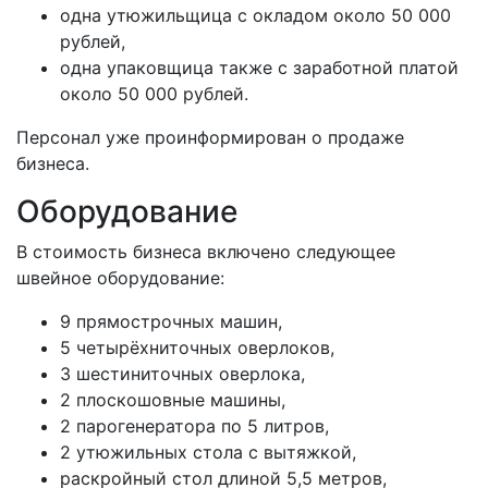
одна утюжильщица с окладом около 50 000
рублей,
одна упаковщица также с заработной платой
около 50 000 рублей.
Персонал уже проинформирован о продаже
бизнеса.
Оборудование
В стоимость бизнеса включено следующее
швейное оборудование:
9 прямострочных машин,
5 четырёхниточных оверлоков,
3 шестиниточных оверлока,
2 плоскошовные машины,
2 парогенератора по 5 литров,
2 утюжильных стола с вытяжкой,
раскройный стол длиной 5,5 метров,