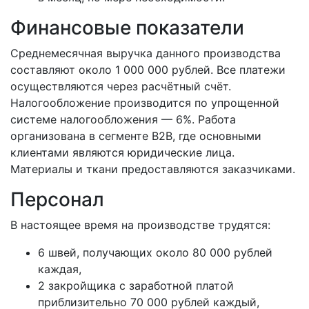
Финансовые показатели
Среднемесячная выручка данного производства
составляют около 1 000 000 рублей. Все платежи
осуществляются через расчётный счёт.
Налогообложение производится по упрощенной
системе налогообложения — 6%. Работа
организована в сегменте B2B, где основными
клиентами являются юридические лица.
Материалы и ткани предоставляются заказчиками.
Персонал
В настоящее время на производстве трудятся:
6 швей, получающих около 80 000 рублей
каждая,
2 закройщика с заработной платой
приблизительно 70 000 рублей каждый,