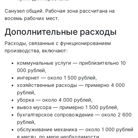
Санузел общий. Рабочая зона рассчитана на
восемь рабочих мест.
Дополнительные расходы
Расходы, связанные с функционированием
производства, включают:
коммунальные услуги — приблизительно 10
000 рублей,
интернет — около 1 500 рублей,
хозяйственные расходы — примерно 4 000
рублей,
уборка — около 4 000 рублей,
вывоз мусора — примерно 1 500 рублей,
бухгалтерское сопровождение — около 2 600
рублей,
обслуживание механика — около 1 000 рублей
в месяц, по мере необходимости.