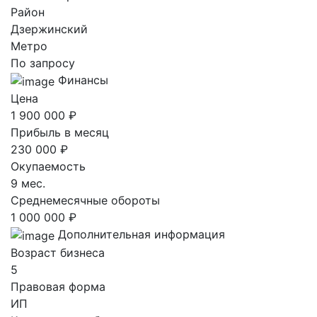
Район
Дзержинский
Метро
По запросу
Финансы
Цена
1 900 000 ₽
Прибыль в месяц
230 000 ₽
Окупаемость
9 мес.
Среднемесячные обороты
1 000 000 ₽
Дополнительная информация
Возраст бизнеса
5
Правовая форма
ИП