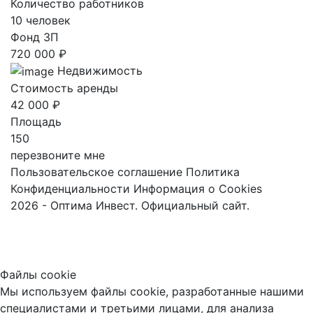
Количество работников
10 человек
Фонд ЗП
720 000 ₽
Недвижимость
Стоимость аренды
42 000 ₽
Площадь
150
перезвоните мне
Пользовательское соглашение
Политика
Конфиденциальности
Информация о Cookies
2026 - Оптима Инвест. Официальный сайт.
Файлы cookie
Мы используем файлы cookie, разработанные нашими
специалистами и третьими лицами, для анализа