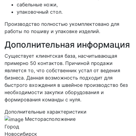
сабельные ножи,
упаковочный стол.
Производство полностью укомплектовано для
работы по пошиву и упаковке изделий.
Дополнительная информация
Существует клиентская база, насчитывающая
примерно 50 контактов. Причиной продажи
является то, что собственник устал от ведения
бизнеса. Данная возможность подходит для
быстрого вхождения в швейное производство без
необходимости закупки оборудования и
формирования команды с нуля.
Дополнительные характеристики
Месторасположение
Город
Новосибирск