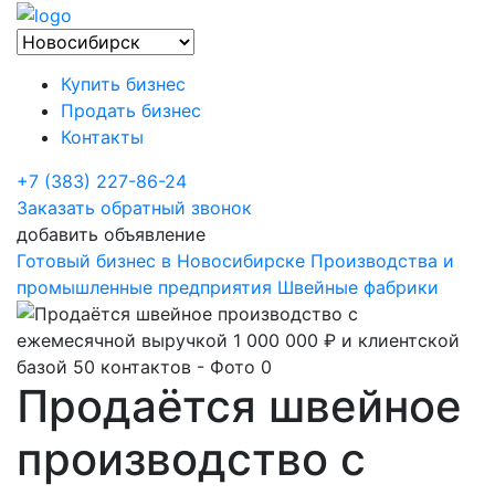
Купить бизнес
Продать бизнес
Контакты
+7 (383) 227-86-24
Заказать обратный звонок
добавить объявление
Готовый бизнес в Новосибирске
Производства и
промышленные предприятия
Швейные фабрики
Продаётся швейное
производство с