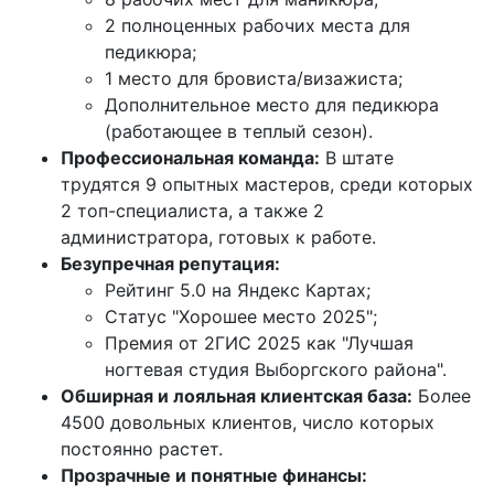
2 полноценных рабочих места для
педикюра;
1 место для бровиста/визажиста;
Дополнительное место для педикюра
(работающее в теплый сезон).
Профессиональная команда:
В штате
трудятся 9 опытных мастеров, среди которых
2 топ-специалиста, а также 2
администратора, готовых к работе.
Безупречная репутация:
Рейтинг 5.0 на Яндекс Картах;
Статус "Хорошее место 2025";
Премия от 2ГИС 2025 как "Лучшая
ногтевая студия Выборгского района".
Обширная и лояльная клиентская база:
Более
4500 довольных клиентов, число которых
постоянно растет.
Прозрачные и понятные финансы: