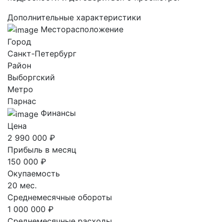
Дополнительные характеристики
Месторасположение
Город
Санкт-Петербург
Район
Выборгский
Метро
Парнас
Финансы
Цена
2 990 000 ₽
Прибыль в месяц
150 000 ₽
Окупаемость
20 мес.
Среднемесячные обороты
1 000 000 ₽
Среднемесячные расходы