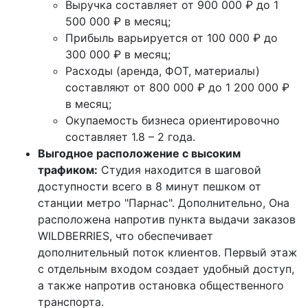
Выручка составляет от 900 000 ₽ до 1
500 000 ₽ в месяц;
Прибыль варьируется от 100 000 ₽ до
300 000 ₽ в месяц;
Расходы (аренда, ФОТ, материалы)
составляют от 800 000 ₽ до 1 200 000 ₽
в месяц;
Окупаемость бизнеса ориентировочно
составляет 1.8 – 2 года.
Выгодное расположение с высоким
трафиком:
Студия находится в шаговой
доступности всего в 8 минут пешком от
станции метро "Парнас". Дополнительно, Она
расположена напротив пункта выдачи заказов
WILDBERRIES, что обеспечивает
дополнительный поток клиентов. Первый этаж
с отдельным входом создает удобный доступ,
а также напротив остановка общественного
транспорта.