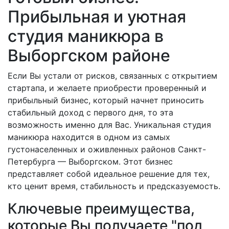
Прибыльная и уютная
студия маникюра в
Выборгском районе
Если Вы устали от рисков, связанных с открытием
стартапа, и желаете приобрести проверенный и
прибыльный бизнес, который начнет приносить
стабильный доход с первого дня, то эта
возможность именно для Вас. Уникальная студия
маникюра находится в одном из самых
густонаселенных и оживленных районов Санкт-
Петербурга — Выборгском. Этот бизнес
представляет собой идеальное решение для тех,
кто ценит время, стабильность и предсказуемость.
Ключевые преимущества,
которые Вы получаете "под