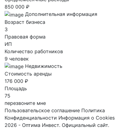
850 000 ₽
Дополнительная информация
Возраст бизнеса
3
Правовая форма
ИП
Количество работников
9 человек
Недвижимость
Стоимость аренды
176 000 ₽
Площадь
75
перезвоните мне
Пользовательское соглашение
Политика
Конфиденциальности
Информация о Cookies
2026 - Оптима Инвест. Официальный сайт.