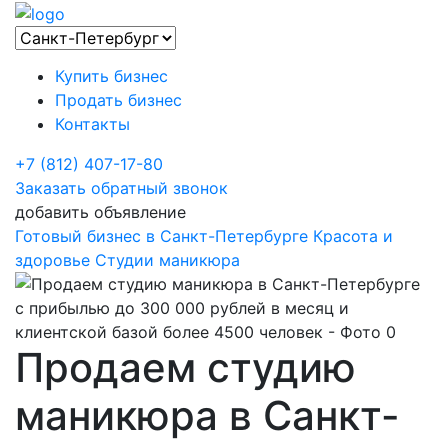
Купить бизнес
Продать бизнес
Контакты
+7 (812) 407-17-80
Заказать обратный звонок
добавить объявление
Готовый бизнес в Санкт-Петербурге
Красота и
здоровье
Студии маникюра
Продаем студию
маникюра в Санкт-