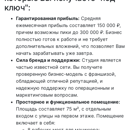
ключ":
Гарантированная прибыль:
Средняя
ежемесячная прибыль составляет 150 000 ₽,
причем возможны пики до 300 000 ₽. Бизнес
полностью готов к работе и не требует
дополнительных вложений, что позволяет Вам
начать зарабатывать уже завтра.
Сила бренда и поддержки:
Студия является
частью известной сети. Вы получите
проверенную бизнес-модель с франшизой,
обладающей отличной репутацией, и
надежную поддержку по операционным и
маркетинговым вопросам.
Просторное и функциональное помещение:
Площадь составляет 75 м², с отдельным
входом с улицы на первом этаже. Помещение
включает в себя:
8 рабочих мест для маникюра;