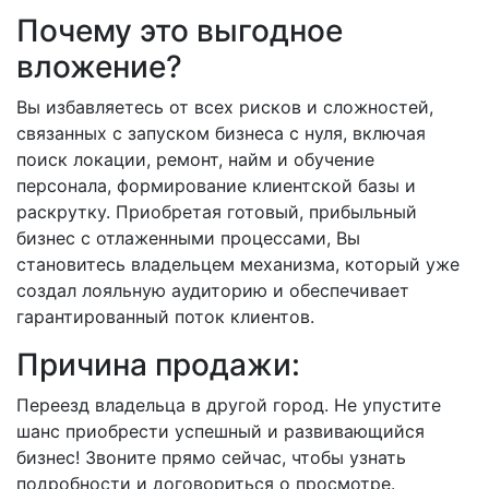
Почему это выгодное
вложение?
Вы избавляетесь от всех рисков и сложностей,
связанных с запуском бизнеса с нуля, включая
поиск локации, ремонт, найм и обучение
персонала, формирование клиентской базы и
раскрутку. Приобретая готовый, прибыльный
бизнес с отлаженными процессами, Вы
становитесь владельцем механизма, который уже
создал лояльную аудиторию и обеспечивает
гарантированный поток клиентов.
Причина продажи:
Переезд владельца в другой город. Не упустите
шанс приобрести успешный и развивающийся
бизнес! Звоните прямо сейчас, чтобы узнать
подробности и договориться о просмотре.