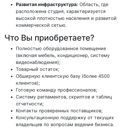
Развитая инфраструктура:
Область, где
расположена студия, характеризуется
высокой плотностью населения и развитой
коммерческой сетью.
Что Вы приобретаете?
Полностью оборудованное помещение
(включая мебель, кондиционер, систему
видеонаблюдения);
Товарный остаток;
Обширную клиентскую базу (более 4500
клиентов);
Готовую команду профессионалов;
Систему регламентов, скриптов и таблиц
отчетности;
Контакты проверенных поставщиков;
Консультационную поддержку от текущих
владельцев по вопросам ведения бизнеса.