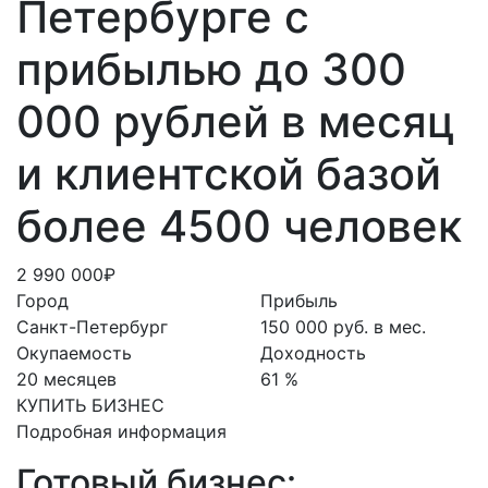
Петербурге с
прибылью до 300
000 рублей в месяц
и клиентской базой
более 4500 человек
2 990 000₽
Город
Прибыль
Санкт-Петербург
150 000 руб. в мес.
Окупаемость
Доходность
20 месяцев
61 %
КУПИТЬ БИЗНЕС
Подробная информация
Готовый бизнес: