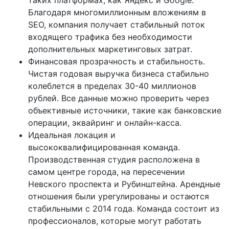
Благодаря многомиллионным вложениям в
SEO, компания получает стабильный поток
входящего трафика без необходимости
дополнительных маркетинговых затрат.
Финансовая прозрачность и стабильность.
Чистая годовая выручка бизнеса стабильно
колеблется в пределах 30-40 миллионов
рублей. Все данные можно проверить через
объективные источники, такие как банковские
операции, эквайринг и онлайн-касса.
Идеальная локация и
высококвалифицированная команда.
Производственная студия расположена в
самом центре города, на пересечении
Невского проспекта и Рубинштейна. Арендные
отношения были урегулированы и остаются
стабильными с 2014 года. Команда состоит из
профессионалов, которые могут работать