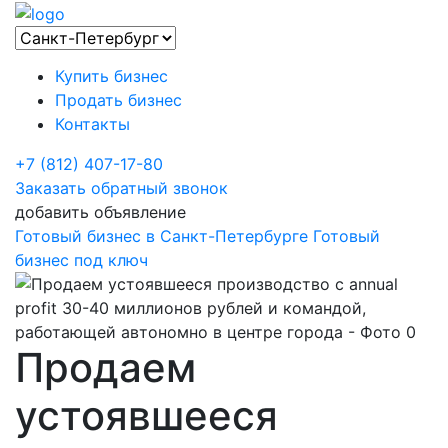
Купить бизнес
Продать бизнес
Контакты
+7 (812) 407-17-80
Заказать обратный звонок
добавить объявление
Готовый бизнес в Санкт-Петербурге
Готовый
бизнес под ключ
Продаем
устоявшееся