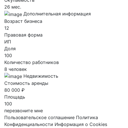
26 мес.
Дополнительная информация
Возраст бизнеса
12
Правовая форма
ИП
Доля
100
Количество работников
8 человек
Недвижимость
Стоимость аренды
80 000 ₽
Площадь
100
перезвоните мне
Пользовательское соглашение
Политика
Конфиденциальности
Информация о Cookies