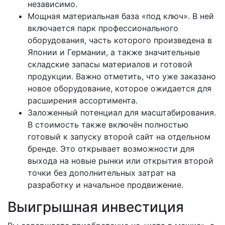
независимо.
Мощная материальная база «под ключ». В ней
включается парк профессионального
оборудования, часть которого произведена в
Японии и Германии, а также значительные
складские запасы материалов и готовой
продукции. Важно отметить, что уже заказано
новое оборудование, которое ожидается для
расширения ассортимента.
Заложенный потенциал для масштабирования.
В стоимость также включён полностью
готовый к запуску второй сайт на отдельном
бренде. Это открывает возможности для
выхода на новые рынки или открытия второй
точки без дополнительных затрат на
разработку и начальное продвижение.
Выигрышная инвестиция