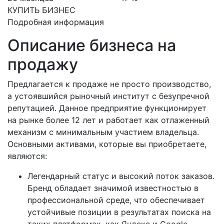
КУПИТЬ БИЗНЕС
Подробная информация
Описание бизнеса на
продажу
Предлагается к продаже не просто производство,
а устоявшийся рыночный институт с безупречной
репутацией. Данное предприятие функционирует
на рынке более 12 лет и работает как отлаженный
механизм с минимальным участием владельца.
Основными активами, которые вы приобретаете,
являются:
Легендарный статус и высокий поток заказов.
Бренд обладает значимой известностью в
профессиональной среде, что обеспечивает
устойчивые позиции в результатах поиска на
таких платформах, как Яндекс и Google.