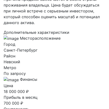
проживания владельца. Цена будет обсуждаться
при личной встрече с серьезным инвестором,
который способен оценить масштаб и потенциал
данного актива.
Дополнительные характеристики
Месторасположение
Город
Санкт-Петербург
Район
Невский
Метро
По запросу
Финансы
Цена
18 000 000 ₽
Прибыль в месяц
700 000 ₽
Окупаемость