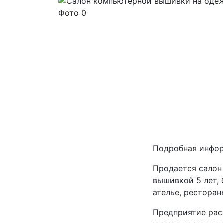
Подробная инфо
Продается салон
вышивкой 5 лет,
ателье, ресторан
Предприятие рас