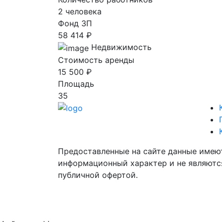
2 человека
Фонд ЗП
58 414 ₽
Недвижимость
Стоимость аренды
15 500 ₽
Площадь
35
Предоставленные на сайте данные имею
информационный характер и не являютс
публичной офертой.