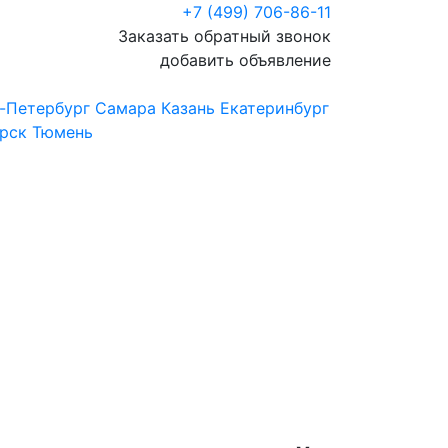
+7 (499) 706-86-11
Заказать обратный звонок
добавить объявление
-Петербург
Самара
Казань
Екатеринбург
рск
Тюмень