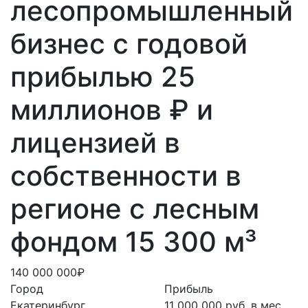
лесопромышленный
бизнес с годовой
прибылью 25
миллионов ₽ и
лицензией в
собственности в
регионе с лесным
фондом 15 300 м³
140 000 000₽
Город
Прибыль
Екатеринбург
11 000 000 руб. в мес.