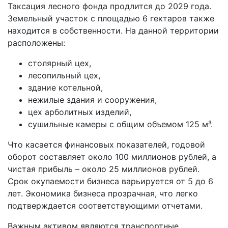
Таксация лесного фонда продлится до 2029 года.
Земельный участок с площадью 6 гектаров также
находится в собственности. На данной территории
расположены:
столярный цех,
лесопильный цех,
здание котельной,
нежилые здания и сооружения,
цех арболитных изделий,
сушильные камеры с общим объемом 125 м³.
Что касается финансовых показателей, годовой
оборот составляет около 100 миллионов рублей, а
чистая прибыль – около 25 миллионов рублей.
Срок окупаемости бизнеса варьируется от 5 до 6
лет. Экономика бизнеса прозрачная, что легко
подтверждается соответствующими отчетами.
Важным активом являются транспортные