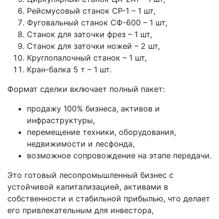
Рейсмусовый станок СР-1 – 1 шт,
Фуговальный станок СФ-600 – 1 шт,
Станок для заточки фрез – 1 шт,
Станок для заточки ножей – 2 шт,
Круглопалочный станок – 1 шт,
Кран-балка 5 т – 1 шт.
Формат сделки включает полный пакет:
продажу 100% бизнеса, активов и
инфраструктуры,
перемещение техники, оборудования,
недвижимости и лесфонда,
возможное сопровождение на этапе передачи.
Это готовый лесопромышленный бизнес с
устойчивой капитализацией, активами в
собственности и стабильной прибылью, что делает
его привлекательным для инвестора,