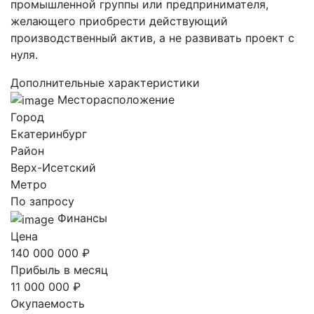
промышленной группы или предпринимателя,
желающего приобрести действующий
производственный актив, а не развивать проект с
нуля.
Дополнительные характеристики
Месторасположение
Город
Екатеринбург
Район
Верх-Исетский
Метро
По запросу
Финансы
Цена
140 000 000 ₽
Прибыль в месяц
11 000 000 ₽
Окупаемость