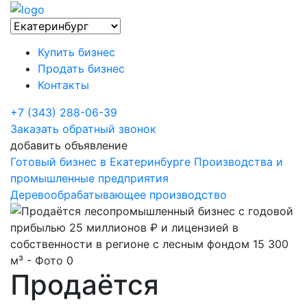
Купить бизнес
Продать бизнес
Контакты
+7 (343) 288-06-39
Заказать обратный звонок
добавить объявление
Готовый бизнес в Екатеринбурге
Производства и
промышленные предприятия
Деревообрабатывающее производство
Продаётся