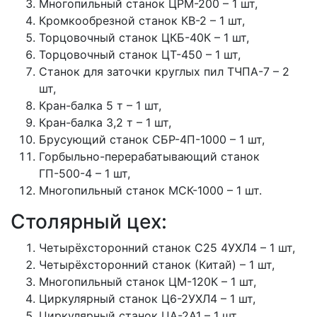
Многопильный станок ЦРМ-200 – 1 шт,
Кромкообрезной станок КВ-2 – 1 шт,
Торцовочный станок ЦКБ-40К – 1 шт,
Торцовочный станок ЦТ-450 – 1 шт,
Станок для заточки круглых пил ТЧПА-7 – 2
шт,
Кран-балка 5 т – 1 шт,
Кран-балка 3,2 т – 1 шт,
Брусующий станок СБР-4П-1000 – 1 шт,
Горбыльно-перерабатывающий станок
ГП-500-4 – 1 шт,
Многопильный станок МСК-1000 – 1 шт.
Столярный цех:
Четырёхсторонний станок С25 4УХЛ4 – 1 шт,
Четырёхсторонний станок (Китай) – 1 шт,
Многопильный станок ЦМ-120К – 1 шт,
Циркулярный станок Ц6-2УХЛ4 – 1 шт,
Циркулярный станок ЦА-2А1 – 1 шт,