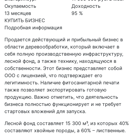
Окупаемость
Доходность
13 месяцев
95 %
КУПИТЬ БИЗНЕС
Подробная информация
Продается действующий и прибыльный бизнес в
области деревообработки, который включает в
себя полную производственную инфраструктуру,
лесной фонд, а также технику, находящуюся в
собственности. Этот бизнес представляет собой
ООО с лицензией, что подтверждает его
легитимность. Наличие фитосанитарной печати
также позволяет экспортировать готовую
продукцию. Важно отметить, что деятельность
бизнеса полностью функционирует и не требует
стартовых вложений для запуска.
Лесной фонд составляет 15 300 м³, из которых 40%
составляют хвойные породы, а 60% – лиственные.