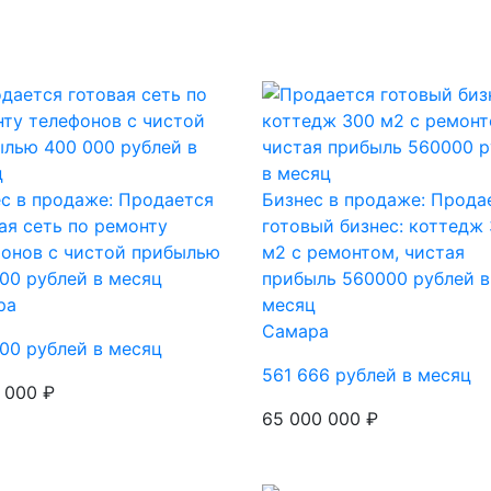
с в продаже: Продается
Бизнес в продаже: Прода
ая сеть по ремонту
готовый бизнес: коттедж
онов с чистой прибылью
м2 с ремонтом, чистая
00 рублей в месяц
прибыль 560000 рублей в
ра
месяц
Самара
00 рублей в месяц
561 666 рублей в месяц
 000 ₽
65 000 000 ₽