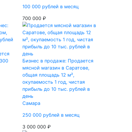
100 000 рублей в месяц
700 000 ₽
ется
 300
Бизнес в продаже: Продается
мясной магазин в Саратове,
общая площадь 12 м²,
окупаемость 1 год, чистая
прибыль до 10 тыс. рублей в
день
Самара
250 000 рублей в месяц
3 000 000 ₽