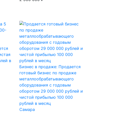
ется
истая
блей в
Бизнес в продаже: Продается
готовый бизнес по продаже
металлообрабатывающего
оборудования с годовым
оборотом 29 000 000 рублей и
чистой прибылью 100 000
рублей в месяц
Самара