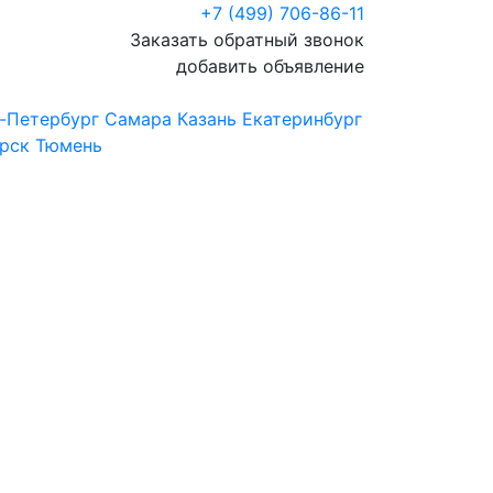
+7 (499) 706-86-11
Заказать обратный звонок
добавить объявление
-Петербург
Самара
Казань
Екатеринбург
рск
Тюмень