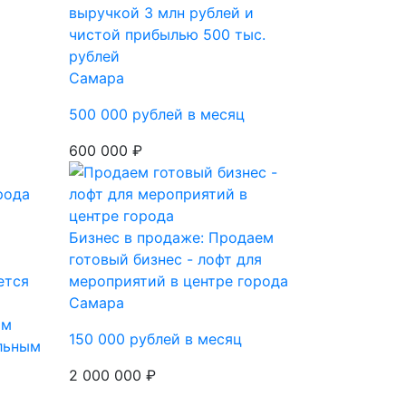
выручкой 3 млн рублей и
чистой прибылью 500 тыс.
рублей
Самара
500 000 рублей в месяц
600 000 ₽
Бизнес в продаже: Продаем
готовый бизнес - лофт для
ется
мероприятий в центре города
Самара
им
150 000 рублей в месяц
льным
2 000 000 ₽