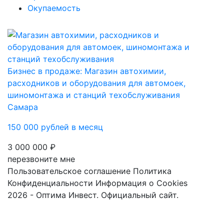
Окупаемость
Бизнес в продаже: Магазин автохимии,
расходников и оборудования для автомоек,
шиномонтажа и станций техобслуживания
Самара
150 000 рублей в месяц
3 000 000 ₽
перезвоните мне
Пользовательское соглашение
Политика
Конфиденциальности
Информация о Cookies
2026 - Оптима Инвест. Официальный сайт.