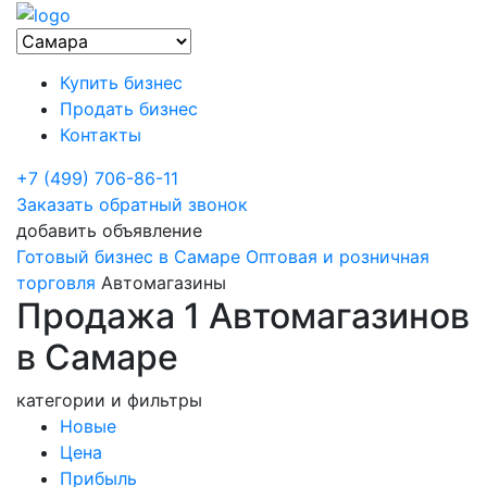
Купить бизнес
Продать бизнес
Контакты
+7 (499) 706-86-11
Заказать обратный звонок
добавить объявление
Готовый бизнес в Самаре
Оптовая и розничная
торговля
Автомагазины
Продажа 1 Автомагазинов
в Самаре
категории и фильтры
Новые
Цена
Прибыль