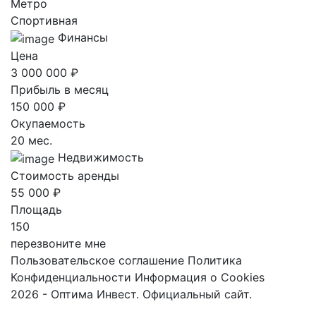
Метро
Спортивная
Финансы
Цена
3 000 000 ₽
Прибыль в месяц
150 000 ₽
Окупаемость
20 мес.
Недвижимость
Стоимость аренды
55 000 ₽
Площадь
150
перезвоните мне
Пользовательское соглашение
Политика
Конфиденциальности
Информация о Cookies
2026 - Оптима Инвест. Официальный сайт.