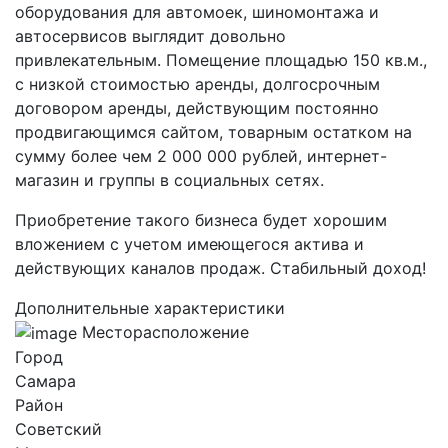
оборудования для автомоек, шиномонтажа и
автосервисов выглядит довольно
привлекательным. Помещение площадью 150 кв.м.,
с низкой стоимостью аренды, долгосрочным
договором аренды, действующим постоянно
продвигающимся сайтом, товарным остатком на
сумму более чем 2 000 000 рублей, интернет-
магазин и группы в социальных сетях.
Приобретение такого бизнеса будет хорошим
вложением с учетом имеющегося актива и
действующих каналов продаж. Стабильный доход!
Дополнительные характеристики
Месторасположение
Город
Самара
Район
Советский