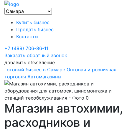
Купить бизнес
Продать бизнес
Контакты
+7 (499) 706-86-11
Заказать обратный звонок
добавить объявление
Готовый бизнес в Самаре
Оптовая и розничная
торговля
Автомагазины
Магазин автохимии,
расходников и