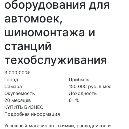
оборудования для
автомоек,
шиномонтажа и
станций
техобслуживания
3 000 000₽
Город
Прибыль
Самара
150 000 руб. в мес.
Окупаемость
Доходность
20 месяцев
61 %
КУПИТЬ БИЗНЕС
Подробная информация
Успешный магазин автохимии, расходников и