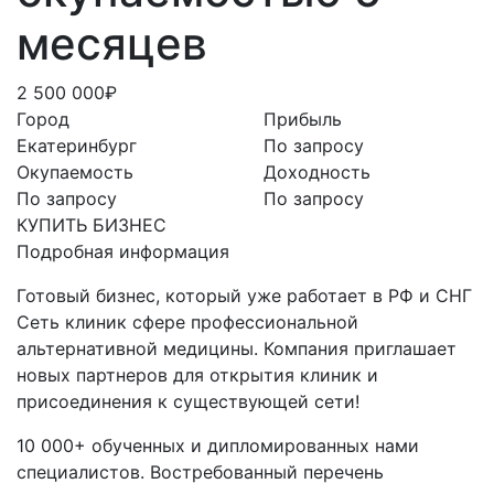
месяцев
2 500 000₽
Город
Прибыль
Екатеринбург
По запросу
Окупаемость
Доходность
По запросу
По запросу
КУПИТЬ БИЗНЕС
Подробная информация
Готовый бизнес, который уже работает в РФ и СНГ
Сеть клиник сфере профессиональной
альтернативной медицины. Компания приглашает
новых партнеров для открытия клиник и
присоединения к существующей сети!
10 000+ обученных и дипломированных нами
специалистов. Востребованный перечень