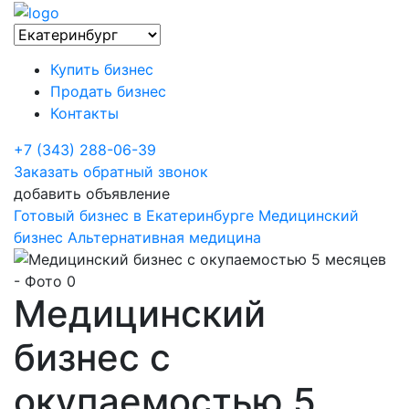
Купить бизнес
Продать бизнес
Контакты
+7 (343) 288-06-39
Заказать обратный звонок
добавить объявление
Готовый бизнес в Екатеринбурге
Медицинский
бизнес
Альтернативная медицина
Медицинский
бизнес с
окупаемостью 5