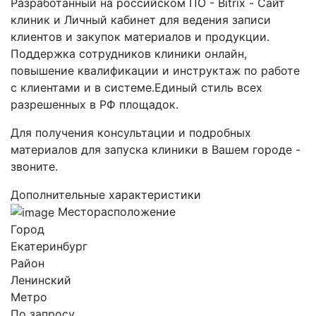
Разработанный на российском ПО - Bitrix - Сайт
клиник и Личный кабинет для ведения записи
клиентов и закупок материалов и продукции.
Поддержка сотрудников клиники онлайн,
повышение квалификации и инструктаж по работе
с клиентами и в системе.Единый стиль всех
разрешенных в РФ площадок.
Для получения консультации и подробных
материалов для запуска клиники в Вашем городе -
звоните.
Дополнительные характеристики
Месторасположение
Город
Екатеринбург
Район
Ленинский
Метро
По запросу