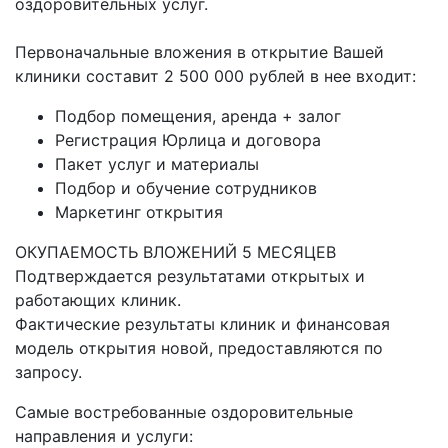
оздоровительных услуг.
Первоначальные вложения в открытие Вашей
клиники составит 2 500 000 рублей в нее входит:
Подбор помещения, аренда + залог
Регистрация Юрлица и договора
Пакет услуг и материалы
Подбор и обучение сотрудников
Маркетинг открытия
ОКУПАЕМОСТЬ ВЛОЖЕНИЙ 5 МЕСЯЦЕВ
Подтверждается результатами открытых и
работающих клиник.
Фактические результаты клиник и финансовая
модель открытия новой, предоставляются по
запросу.
Самые востребованные оздоровительные
направления и услуги: