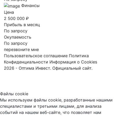
Финансы
Цена
2 500 000 ₽
Прибыль в месяц
По запросу
Окупаемость
По запросу
перезвоните мне
Пользовательское соглашение
Политика
Конфиденциальности
Информация о Cookies
2026 - Оптима Инвест. Официальный сайт.
Файлы cookie
Мы используем файлы cookie, разработанные нашими
специалистами и третьими лицами, для анализа
событий на нашем веб-сайте, что позволяет нам