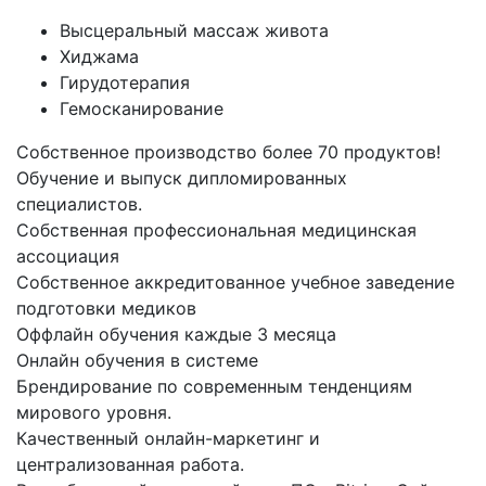
Высцеральный массаж живота
Хиджама
Гирудотерапия
Гемосканирование
Собственное производство более 70 продуктов!
Обучение и выпуск дипломированных
специалистов.
Собственная профессиональная медицинская
ассоциация
Собственное аккредитованное учебное заведение
подготовки медиков
Оффлайн обучения каждые 3 месяца
Онлайн обучения в системе
Брендирование по современным тенденциям
мирового уровня.
Качественный онлайн-маркетинг и
централизованная работа.