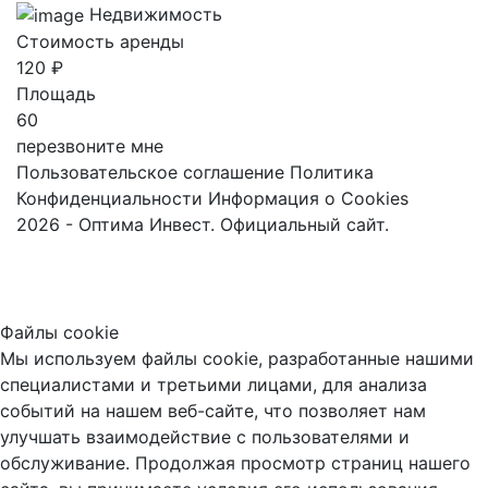
Недвижимость
Стоимость аренды
120 ₽
Площадь
60
перезвоните мне
Пользовательское соглашение
Политика
Конфиденциальности
Информация о Cookies
2026 - Оптима Инвест. Официальный сайт.
Файлы cookie
Мы используем файлы cookie, разработанные нашими
специалистами и третьими лицами, для анализа
событий на нашем веб-сайте, что позволяет нам
улучшать взаимодействие с пользователями и
обслуживание. Продолжая просмотр страниц нашего