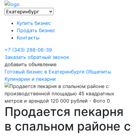
Купить бизнес
Продать бизнес
Контакты
+7 (343) 288-06-39
Заказать обратный звонок
добавить объявление
Готовый бизнес в Екатеринбурге
Общепиты
Кулинарии и пекарни
Продается пекарня
в спальном районе с