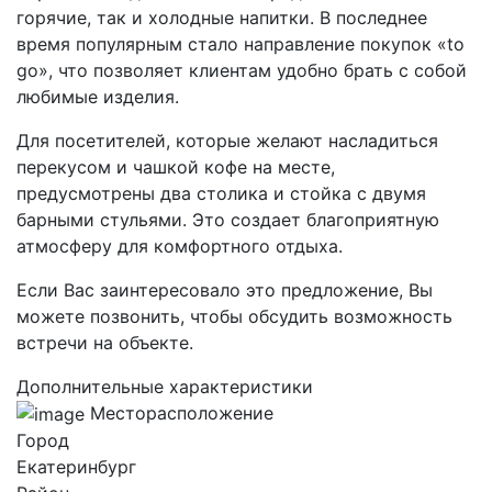
горячие, так и холодные напитки. В последнее
время популярным стало направление покупок «to
go», что позволяет клиентам удобно брать с собой
любимые изделия.
Для посетителей, которые желают насладиться
перекусом и чашкой кофе на месте,
предусмотрены два столика и стойка с двумя
барными стульями. Это создает благоприятную
атмосферу для комфортного отдыха.
Если Вас заинтересовало это предложение, Вы
можете позвонить, чтобы обсудить возможность
встречи на объекте.
Дополнительные характеристики
Месторасположение
Город
Екатеринбург