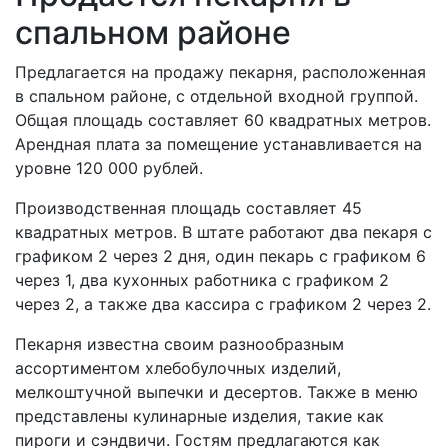
спальном районе
Предлагается на продажу пекарня, расположенная
в спальном районе, с отдельной входной группой.
Общая площадь составляет 60 квадратных метров.
Арендная плата за помещение устанавливается на
уровне 120 000 рублей.
Производственная площадь составляет 45
квадратных метров. В штате работают два пекаря с
графиком 2 через 2 дня, один пекарь с графиком 6
через 1, два кухонных работника с графиком 2
через 2, а также два кассира с графиком 2 через 2.
Пекарня известна своим разнообразным
ассортиментом хлебобулочных изделий,
мелкоштучной выпечки и десертов. Также в меню
представлены кулинарные изделия, такие как
пироги и сэндвичи. Гостям предлагаются как