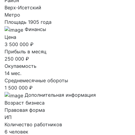
Район
Верх-Исетский
Метро
Площадь 1905 года
Финансы
Цена
3 500 000 ₽
Прибыль в месяц
250 000 ₽
Окупаемость
14 мес.
Среднемесячные обороты
1 500 000 ₽
Дополнительная информация
Возраст бизнеса
Правовая форма
ИП
Количество работников
6 человек