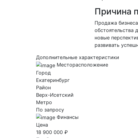
Причина 
Продажа бизнеса
обстоятельства 
новые перспекти
развивать успеш
Дополнительные характеристики
Месторасположение
Город
Екатеринбург
Район
Верх-Исетский
Метро
По запросу
Финансы
Цена
18 900 000 ₽