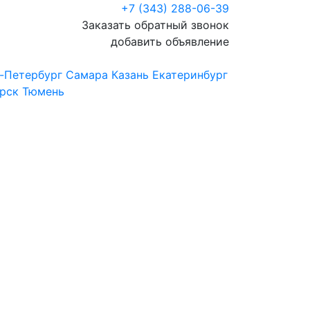
+7 (343) 288-06-39
Заказать обратный звонок
добавить объявление
-Петербург
Самара
Казань
Екатеринбург
рск
Тюмень