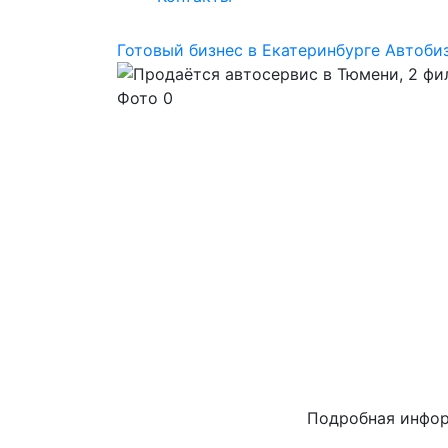
Готовый бизнес в Екатеринбурге
Автоби
Подробная инфо