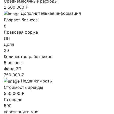
Среднемесячные расходы
2 500 000 ₽
Дополнительная информация
Возраст бизнеса
8
Правовая форма
ИП
Доля
20
Количество работников
5 человек
Фонд ЗП
750 000 ₽
Недвижимость
Стоимость аренды
550 000 ₽
Площадь
500
перезвоните мне