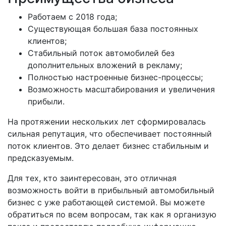
Работаем с 2018 года;
Существующая большая база постоянных
клиентов;
Стабильный поток автомобилей без
дополнительных вложений в рекламу;
Полностью настроенные бизнес-процессы;
Возможность масштабирования и увеличения
прибыли.
На протяжении нескольких лет сформировалась
сильная репутация, что обеспечивает постоянный
поток клиентов. Это делает бизнес стабильным и
предсказуемым.
Для тех, кто заинтересован, это отличная
возможность войти в прибыльный автомобильный
бизнес с уже работающей системой. Вы можете
обратиться по всем вопросам, так как я организую