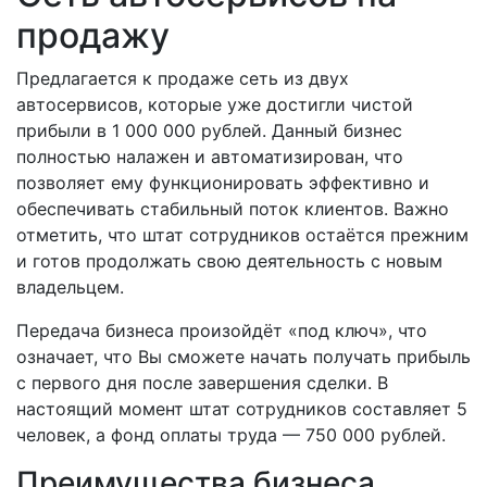
продажу
Предлагается к продаже сеть из двух
автосервисов, которые уже достигли чистой
прибыли в 1 000 000 рублей. Данный бизнес
полностью налажен и автоматизирован, что
позволяет ему функционировать эффективно и
обеспечивать стабильный поток клиентов. Важно
отметить, что штат сотрудников остаётся прежним
и готов продолжать свою деятельность с новым
владельцем.
Передача бизнеса произойдёт «под ключ», что
означает, что Вы сможете начать получать прибыль
с первого дня после завершения сделки. В
настоящий момент штат сотрудников составляет 5
человек, а фонд оплаты труда — 750 000 рублей.
Преимущества бизнеса