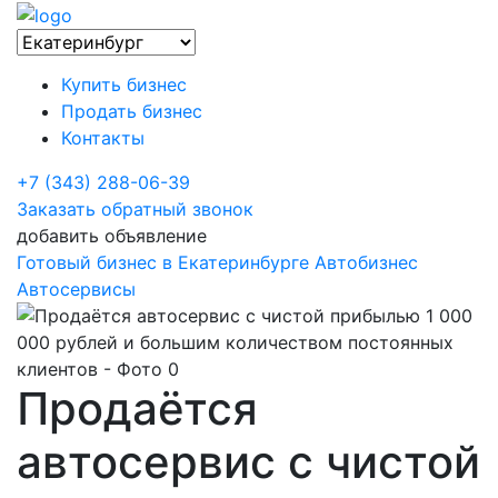
Купить бизнес
Продать бизнес
Контакты
+7 (343) 288-06-39
Заказать обратный звонок
добавить объявление
Готовый бизнес в Екатеринбурге
Автобизнес
Автосервисы
Продаётся
автосервис с чистой