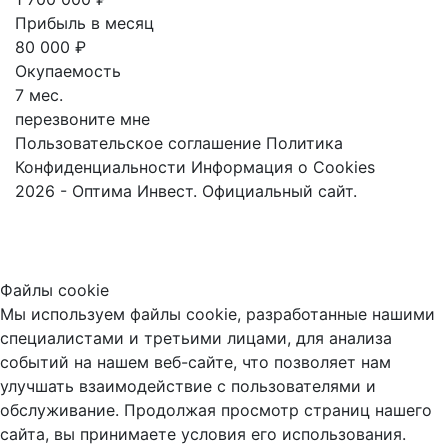
Прибыль в месяц
80 000 ₽
Окупаемость
7 мес.
перезвоните мне
Пользовательское соглашение
Политика
Конфиденциальности
Информация о Cookies
2026 - Оптима Инвест. Официальный сайт.
Файлы cookie
Мы используем файлы cookie, разработанные нашими
специалистами и третьими лицами, для анализа
событий на нашем веб-сайте, что позволяет нам
улучшать взаимодействие с пользователями и
обслуживание. Продолжая просмотр страниц нашего
сайта, вы принимаете условия его использования.