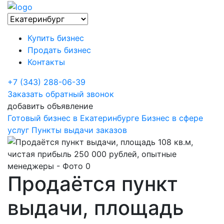
Купить бизнес
Продать бизнес
Контакты
+7 (343) 288-06-39
Заказать обратный звонок
добавить объявление
Готовый бизнес в Екатеринбурге
Бизнес в сфере
услуг
Пункты выдачи заказов
Продаётся пункт
выдачи, площадь