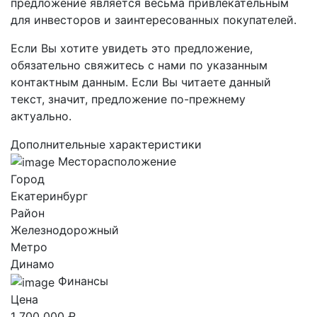
предложение является весьма привлекательным
для инвесторов и заинтересованных покупателей.
Если Вы хотите увидеть это предложение,
обязательно свяжитесь с нами по указанным
контактным данным. Если Вы читаете данный
текст, значит, предложение по-прежнему
актуально.
Дополнительные характеристики
Месторасположение
Город
Екатеринбург
Район
Железнодорожный
Метро
Динамо
Финансы
Цена
1 700 000 ₽