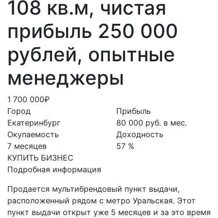
108 кв.м, чистая
прибыль 250 000
рублей, опытные
менеджеры
1 700 000₽
Город
Прибыль
Екатеринбург
80 000 руб. в мес.
Окупаемость
Доходность
7 месяцев
57 %
КУПИТЬ БИЗНЕС
Подробная информация
Продается мультибрендовый пункт выдачи,
расположенный рядом с метро Уральская. Этот
пункт выдачи открыт уже 5 месяцев и за это время