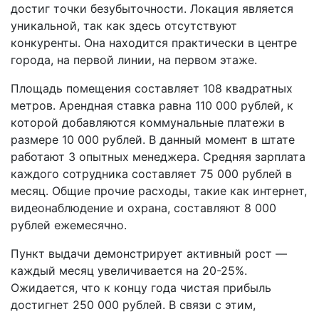
достиг точки безубыточности. Локация является
уникальной, так как здесь отсутствуют
конкуренты. Она находится практически в центре
города, на первой линии, на первом этаже.
Площадь помещения составляет 108 квадратных
метров. Арендная ставка равна 110 000 рублей, к
которой добавляются коммунальные платежи в
размере 10 000 рублей. В данный момент в штате
работают 3 опытных менеджера. Средняя зарплата
каждого сотрудника составляет 75 000 рублей в
месяц. Общие прочие расходы, такие как интернет,
видеонаблюдение и охрана, составляют 8 000
рублей ежемесячно.
Пункт выдачи демонстрирует активный рост —
каждый месяц увеличивается на 20-25%.
Ожидается, что к концу года чистая прибыль
достигнет 250 000 рублей. В связи с этим,