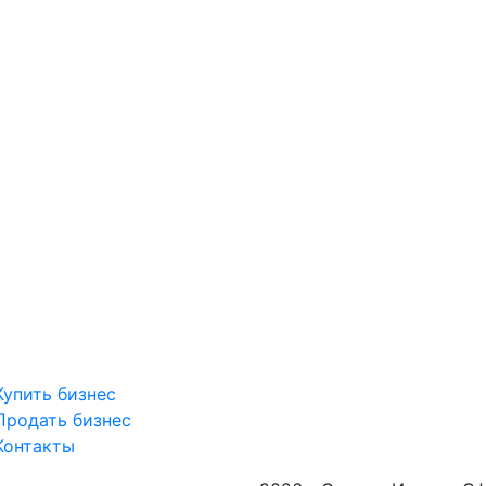
Купить бизнес
Продать бизнес
Контакты