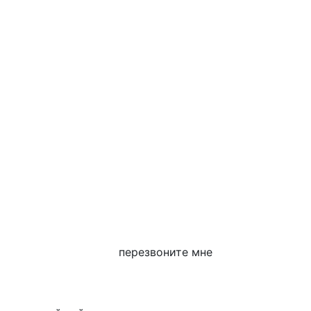
перезвоните мне