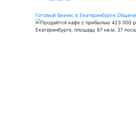
Готовый бизнес в Екатеринбурге
Общепи