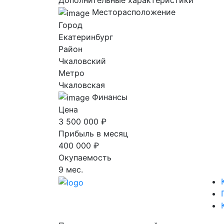
Дополнительные характеристики
Месторасположение
Город
Екатеринбург
Район
Чкаловский
Метро
Чкаловская
Финансы
Цена
3 500 000 ₽
Прибыль в месяц
400 000 ₽
Окупаемость
9 мес.