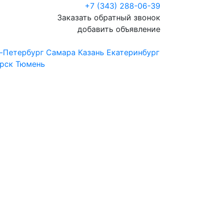
+7 (343) 288-06-39
Заказать обратный звонок
добавить объявление
-Петербург
Самара
Казань
Екатеринбург
рск
Тюмень