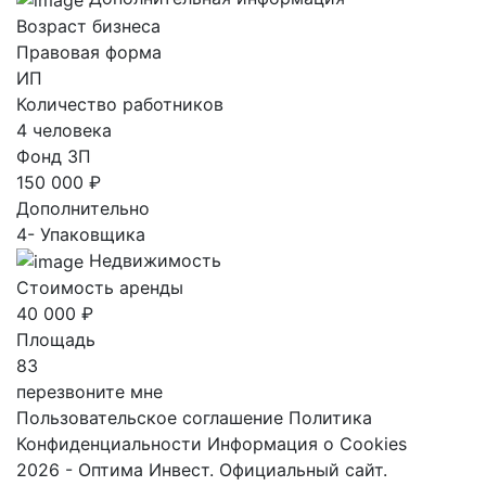
Возраст бизнеса
Правовая форма
ИП
Количество работников
4 человека
Фонд ЗП
150 000 ₽
Дополнительно
4- Упаковщика
Недвижимость
Стоимость аренды
40 000 ₽
Площадь
83
перезвоните мне
Пользовательское соглашение
Политика
Конфиденциальности
Информация о Cookies
2026 - Оптима Инвест. Официальный сайт.