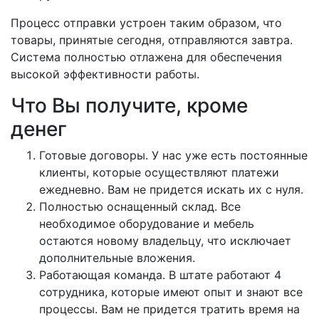
Процесс отправки устроен таким образом, что
товары, принятые сегодня, отправляются завтра.
Система полностью отлажена для обеспечения
высокой эффективности работы.
Что Вы получите, кроме
денег
Готовые договоры. У нас уже есть постоянные
клиенты, которые осуществляют платежи
ежедневно. Вам не придется искать их с нуля.
Полностью оснащенный склад. Все
необходимое оборудование и мебель
остаются новому владельцу, что исключает
дополнительные вложения.
Работающая команда. В штате работают 4
сотрудника, которые имеют опыт и знают все
процессы. Вам не придется тратить время на