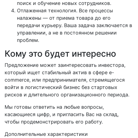
поиск и обучение новых сотрудников.
Отлаженная технология. Все процессы
налажены — от приема товара до его
передачи курьеру. Ваша задача заключается в
управлении, а не в постоянном решении
проблем.
Кому это будет интересно
Предложение может заинтересовать инвестора,
который ищет стабильный актив в сфере e-
commerce, или предпринимателя, стремящегося
войти в логистический бизнес без стартовых
рисков и длительного организационного периода.
Мы готовы ответить на любые вопросы,
касающиеся цифр, и пригласить Вас на склад,
чтобы продемонстрировать его работу.
Дополнительные характеристики