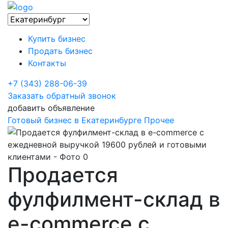
Купить бизнес
Продать бизнес
Контакты
+7 (343) 288-06-39
Заказать обратный звонок
добавить объявление
Готовый бизнес в Екатеринбурге
Прочее
Продается
фулфилмент-склад в
e-commerce с