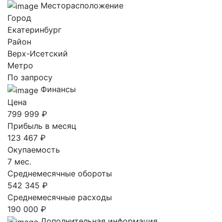
Месторасположение
Город
Екатеринбург
Район
Верх-Исетский
Метро
По запросу
Финансы
Цена
799 999 ₽
Прибыль в месяц
123 467 ₽
Окупаемость
7 мес.
Среднемесячные обороты
542 345 ₽
Среднемесячные расходы
190 000 ₽
Дополнительная информация