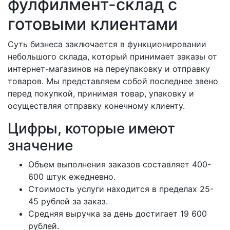
фулфилмент-склад с
готовыми клиентами
Суть бизнеса заключается в функционировании
небольшого склада, который принимает заказы от
интернет-магазинов на переупаковку и отправку
товаров. Мы представляем собой последнее звено
перед покупкой, принимая товар, упаковку и
осуществляя отправку конечному клиенту.
Цифры, которые имеют
значение
Объем выполнения заказов составляет 400-
600 штук ежедневно.
Стоимость услуги находится в пределах 25-
45 рублей за заказ.
Средняя выручка за день достигает 19 600
рублей.