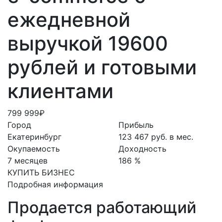
ежедневной
выручкой 19600
рублей и готовыми
клиентами
799 999₽
Город
Прибыль
Екатеринбург
123 467 руб. в мес.
Окупаемость
Доходность
7 месяцев
186 %
КУПИТЬ БИЗНЕС
Подробная информация
Продается работающий