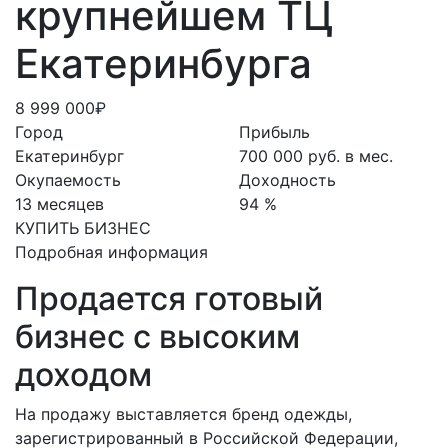
крупнейшем ТЦ
Екатеринбурга
8 999 000₽
Город
Прибыль
Екатеринбург
700 000 руб. в мес.
Окупаемость
Доходность
13 месяцев
94 %
КУПИТЬ БИЗНЕС
Подробная информация
Продается готовый
бизнес с высоким
доходом
На продажу выставляется бренд одежды,
зарегистрированный в Российской Федерации,