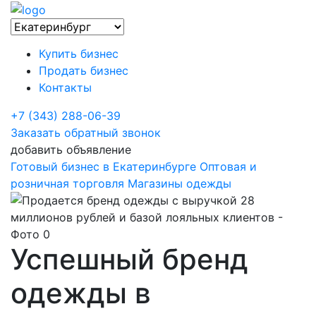
Купить бизнес
Продать бизнес
Контакты
+7 (343) 288-06-39
Заказать обратный звонок
добавить объявление
Готовый бизнес в Екатеринбурге
Оптовая и
розничная торговля
Магазины одежды
Успешный бренд
одежды в