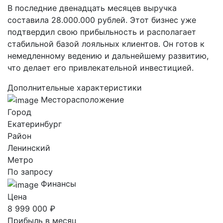
В последние двенадцать месяцев выручка
составила 28.000.000 рублей. Этот бизнес уже
подтвердил свою прибыльность и располагает
стабильной базой лояльных клиентов. Он готов к
немедленному ведению и дальнейшему развитию,
что делает его привлекательной инвестицией.
Дополнительные характеристики
Месторасположение
Город
Екатеринбург
Район
Ленинский
Метро
По запросу
Финансы
Цена
8 999 000 ₽
Прибыль в месяц