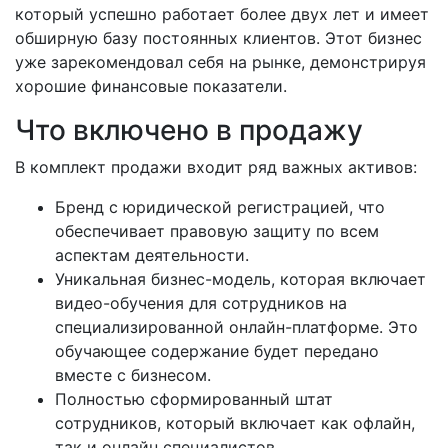
который успешно работает более двух лет и имеет
обширную базу постоянных клиентов. Этот бизнес
уже зарекомендовал себя на рынке, демонстрируя
хорошие финансовые показатели.
Что включено в продажу
В комплект продажи входит ряд важных активов:
Бренд с юридической регистрацией, что
обеспечивает правовую защиту по всем
аспектам деятельности.
Уникальная бизнес-модель, которая включает
видео-обучения для сотрудников на
специализированной онлайн-платформе. Это
обучающее содержание будет передано
вместе с бизнесом.
Полностью сформированный штат
сотрудников, который включает как офлайн,
так и онлайн специалистов.