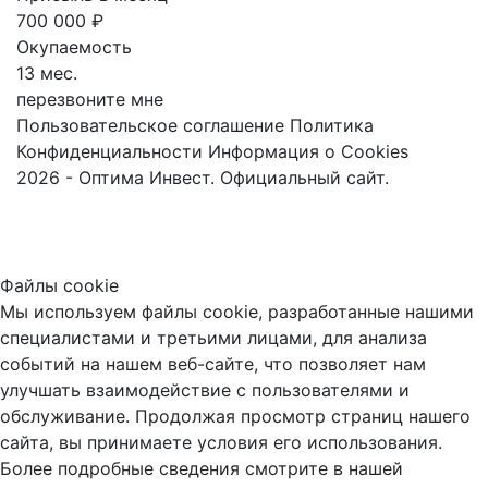
700 000 ₽
Окупаемость
13 мес.
перезвоните мне
Пользовательское соглашение
Политика
Конфиденциальности
Информация о Cookies
2026 - Оптима Инвест. Официальный сайт.
Файлы cookie
Мы используем файлы cookie, разработанные нашими
специалистами и третьими лицами, для анализа
событий на нашем веб-сайте, что позволяет нам
улучшать взаимодействие с пользователями и
обслуживание. Продолжая просмотр страниц нашего
сайта, вы принимаете условия его использования.
Более подробные сведения смотрите в нашей