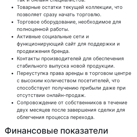
Товарные остатки текущей коллекции, что
позволяет сразу начать торговлю.
Торговое оборудование, необходимое для
полноценной работы.
Активные социальные сети и
функционирующий сайт для поддержки и
продвижения бренда.
Контакты производителей для обеспечения
стабильного выпуска новой продукции.
Переуступка права аренды в торговом центре
с высоким количеством посетителей, что
способствует получению прибыли даже при
отсутствии онлайн-продаж.
Сопровождение от собственников в течение
двух месяцев после завершения сделки для
облегчения процесса перехода.
Финансовые показатели