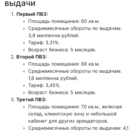
выдачи
Первый ПВЗ:
Площадь помещения: 60 кв.м.
Среднемесячные обороты по выдачам:
3,8 миллиона рублей.
Тариф: 3,31%.
Возраст бизнеса: 5 месяцев.
Второй ПВЗ:
Площадь помещения: 68 кв.м.
Среднемесячные обороты по выдачам:
1,8 миллиона рублей.
Тариф: 3,45%.
Возраст бизнеса: 5 месяцев.
Третий ПВЗ:
Площадь помещения: 70 кв.м., включая
склад, клиентскую зону и небольшой
кабинет для других арендаторов.
Среднемесячные обороты по выдачам: 4,1