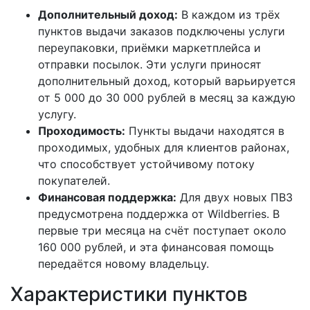
Дополнительный доход:
В каждом из трёх
пунктов выдачи заказов подключены услуги
переупаковки, приёмки маркетплейса и
отправки посылок. Эти услуги приносят
дополнительный доход, который варьируется
от 5 000 до 30 000 рублей в месяц за каждую
услугу.
Проходимость:
Пункты выдачи находятся в
проходимых, удобных для клиентов районах,
что способствует устойчивому потоку
покупателей.
Финансовая поддержка:
Для двух новых ПВЗ
предусмотрена поддержка от Wildberries. В
первые три месяца на счёт поступает около
160 000 рублей, и эта финансовая помощь
передаётся новому владельцу.
Характеристики пунктов