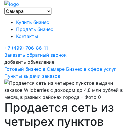
Купить бизнес
Продать бизнес
Контакты
+7 (499) 706-86-11
Заказать обратный звонок
добавить объявление
Готовый бизнес в Самаре
Бизнес в сфере услуг
Пункты выдачи заказов
Продается сеть из
четырех пунктов