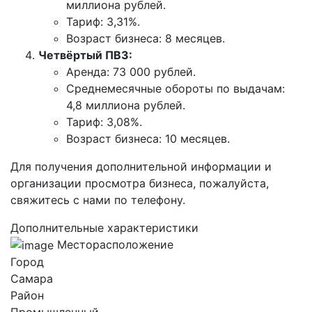
миллиона рублей.
Тариф: 3,31%.
Возраст бизнеса: 8 месяцев.
Четвёртый ПВЗ:
Аренда: 73 000 рублей.
Среднемесячные обороты по выдачам:
4,8 миллиона рублей.
Тариф: 3,08%.
Возраст бизнеса: 10 месяцев.
Для получения дополнительной информации и
организации просмотра бизнеса, пожалуйста,
свяжитесь с нами по телефону.
Дополнительные характеристики
Месторасположение
Город
Самара
Район