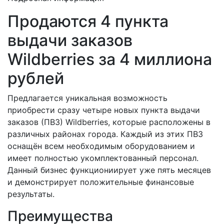
Продаются 4 пункта
выдачи заказов
Wildberries за 4 миллиона
рублей
Предлагается уникальная возможность
приобрести сразу четыре новых пункта выдачи
заказов (ПВЗ) Wildberries, которые расположены в
различных районах города. Каждый из этих ПВЗ
оснащён всем необходимым оборудованием и
имеет полностью укомплектованный персонал.
Данный бизнес функциониирует уже пять месяцев
и демонстрирует положительные финансовые
результаты.
Преимущества