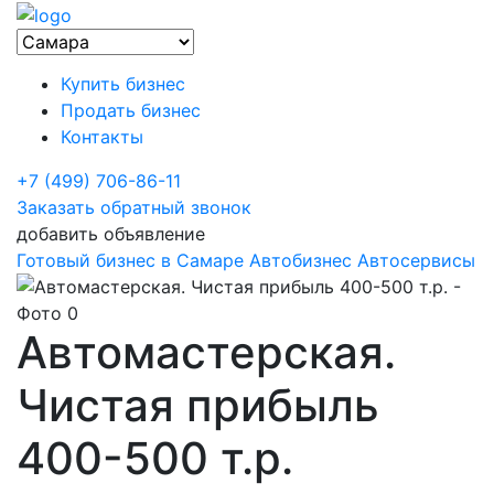
Купить бизнес
Продать бизнес
Контакты
+7 (499) 706-86-11
Заказать обратный звонок
добавить объявление
Готовый бизнес в Самаре
Автобизнес
Автосервисы
Автомастерская.
Чистая прибыль
400-500 т.р.