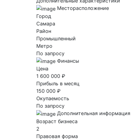
Дополнительные характеристики
Месторасположение
Город
Самара
Район
Промышленный
Метро
По запросу
Финансы
Цена
1 600 000 ₽
Прибыль в месяц
150 000 ₽
Окупаемость
По запросу
Дополнительная информация
Возраст бизнеса
2
Правовая форма