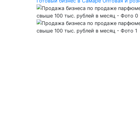
Готовый бизнес в Самаре
Оптовая и роз