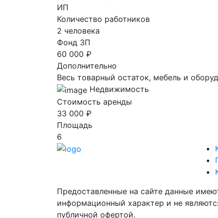
ИП
Количество работников
2 человека
Фонд ЗП
60 000 ₽
Дополнительно
Весь товарный остаток, мебель и обору
Недвижимость
Стоимость аренды
33 000 ₽
Площадь
6
Предоставленные на сайте данные имею
информационный характер и не являютс
публичной офертой.