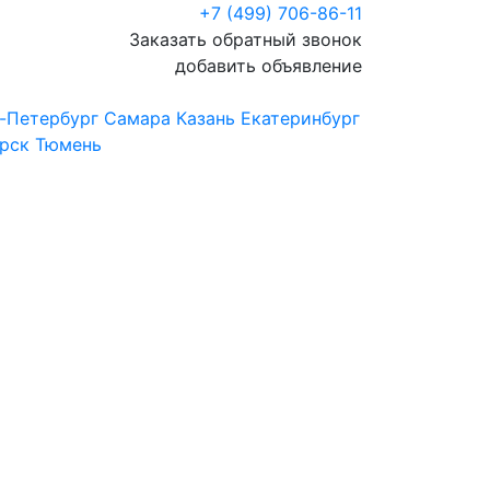
+7 (499) 706-86-11
Заказать обратный звонок
добавить объявление
-Петербург
Самара
Казань
Екатеринбург
рск
Тюмень