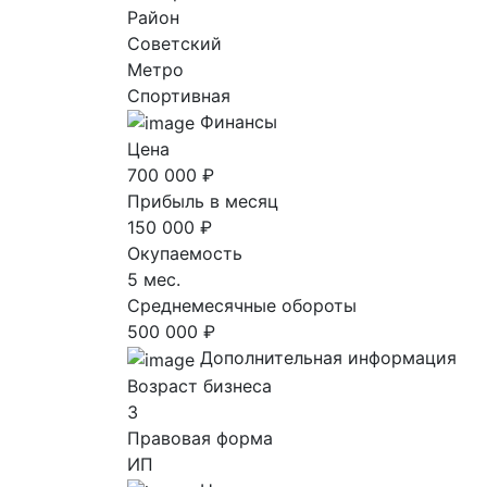
Район
Советский
Метро
Спортивная
Финансы
Цена
700 000 ₽
Прибыль в месяц
150 000 ₽
Окупаемость
5 мес.
Среднемесячные обороты
500 000 ₽
Дополнительная информация
Возраст бизнеса
3
Правовая форма
ИП