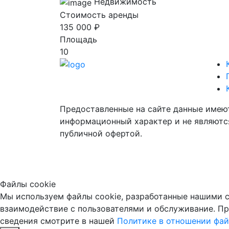
Недвижимость
Стоимость аренды
135 000 ₽
Площадь
10
Предоставленные на сайте данные имею
информационный характер и не являютс
публичной офертой.
Файлы cookie
Мы используем файлы cookie, разработанные нашими с
взаимодействие с пользователями и обслуживание. Пр
сведения смотрите в нашей
Политике в отношении фай