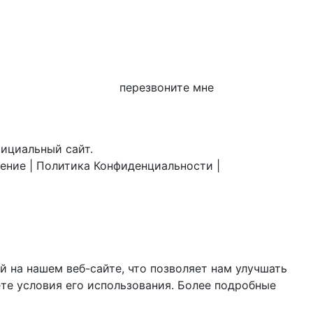
перезвоните мне
фициальный сайт.
шение
|
Политика Конфиденциальности
|
 на нашем веб-сайте, что позволяет нам улучшать
те условия его использования. Более подробные