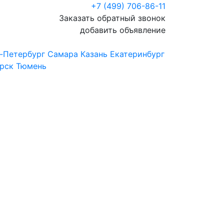
+7 (499) 706-86-11
Заказать обратный звонок
добавить объявление
-Петербург
Самара
Казань
Екатеринбург
рск
Тюмень