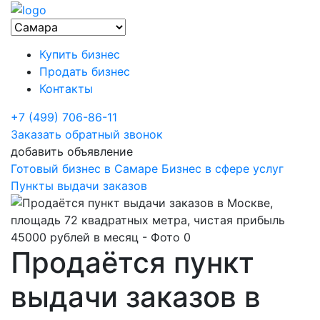
Купить бизнес
Продать бизнес
Контакты
+7 (499) 706-86-11
Заказать обратный звонок
добавить объявление
Готовый бизнес в Самаре
Бизнес в сфере услуг
Пункты выдачи заказов
Продаётся пункт
выдачи заказов в