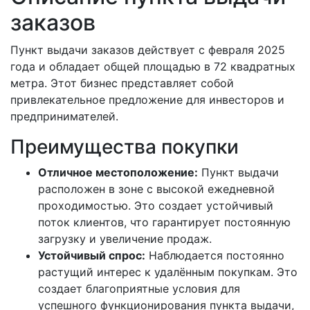
заказов
Пункт выдачи заказов действует с февраля 2025
года и обладает общей площадью в 72 квадратных
метра. Этот бизнес представляет собой
привлекательное предложение для инвесторов и
предпринимателей.
Преимущества покупки
Отличное местоположение:
Пункт выдачи
расположен в зоне с высокой ежедневной
проходимостью. Это создает устойчивый
поток клиентов, что гарантирует постоянную
загрузку и увеличение продаж.
Устойчивый спрос:
Наблюдается постоянно
растущий интерес к удалённым покупкам. Это
создает благоприятные условия для
успешного функционирования пункта выдачи,