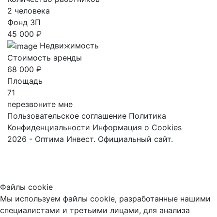
2 человека
Фонд ЗП
45 000 ₽
Недвижимость
Стоимость аренды
68 000 ₽
Площадь
71
перезвоните мне
Пользовательское соглашение
Политика
Конфиденциальности
Информация о Cookies
2026 - Оптима Инвест. Официальный сайт.
Файлы cookie
Мы используем файлы cookie, разработанные нашими
специалистами и третьими лицами, для анализа