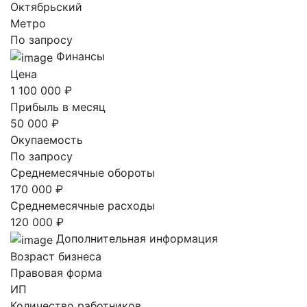
Октябрьский
Метро
По запросу
Финансы
Цена
1 100 000 ₽
Прибыль в месяц
50 000 ₽
Окупаемость
По запросу
Среднемесячные обороты
170 000 ₽
Среднемесячные расходы
120 000 ₽
Дополнительная информация
Возраст бизнеса
Правовая форма
ИП
Количество работников