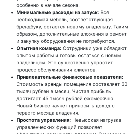
особенно в начале сезона.
Минимальные расходы на запуск:
Вся
необходимая мебель, соответствующая
брендбуку, остается новому владельцу. Таким
образом, дополнительные вложения в ремонт
и закупку оборудования не потребуются.
Опытная команда:
Сотрудники уже обладают
опытом работы и готовы остаться с новым
владельцем. Это существенно упростит
процесс обслуживания клиентов.
Привлекательные финансовые показатели:
Стоимость аренды помещения составляет 60
тысяч рублей в месяц. Чистая прибыль
достигает 45 тысяч рублей ежемесячно.
Новый бизнес начнет приносить доход с
первого месяца владения.
Простота управления:
Невысокая нагрузка
управленческих функций позволяет