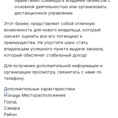
эффективно совмещать владение бизнесом с
основной деятельностью или организовать
дистанционное управление.
Этот бизнес представляет собой отличную
возможность для нового владельца, который
сможет оценить все его потенциал и
преимущества. Не упустите шанс стать
владельцем успешного пункта выдачи заказов,
который обеспечит стабильный доход!
Для получения дополнительной информации и
организации просмотра, свяжитесь с нами по
телефону.
Дополнительные характеристики
Месторасположение
Город
Самара
Район