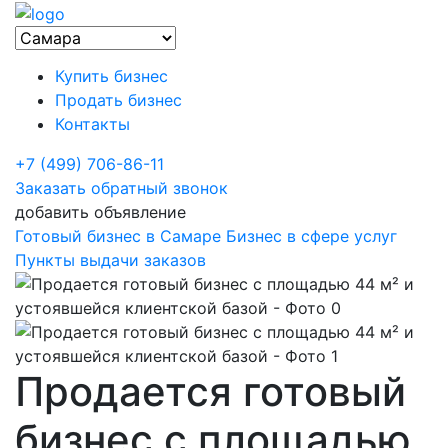
Купить бизнес
Продать бизнес
Контакты
+7 (499) 706-86-11
Заказать обратный звонок
добавить объявление
Готовый бизнес в Самаре
Бизнес в сфере услуг
Пункты выдачи заказов
Продается готовый
бизнес с площадью