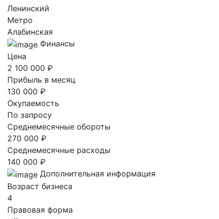
Ленинский
Метро
Алабинская
Финансы
Цена
2 100 000 ₽
Прибыль в месяц
130 000 ₽
Окупаемость
По запросу
Среднемесячные обороты
270 000 ₽
Среднемесячные расходы
140 000 ₽
Дополнительная информация
Возраст бизнеса
4
Правовая форма