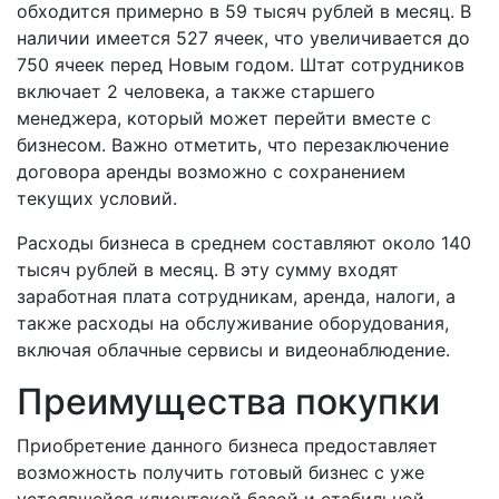
обходится примерно в 59 тысяч рублей в месяц. В
наличии имеется 527 ячеек, что увеличивается до
750 ячеек перед Новым годом. Штат сотрудников
включает 2 человека, а также старшего
менеджера, который может перейти вместе с
бизнесом. Важно отметить, что перезаключение
договора аренды возможно с сохранением
текущих условий.
Расходы бизнеса в среднем составляют около 140
тысяч рублей в месяц. В эту сумму входят
заработная плата сотрудникам, аренда, налоги, а
также расходы на обслуживание оборудования,
включая облачные сервисы и видеонаблюдение.
Преимущества покупки
Приобретение данного бизнеса предоставляет
возможность получить готовый бизнес с уже
устоявшейся клиентской базой и стабильной