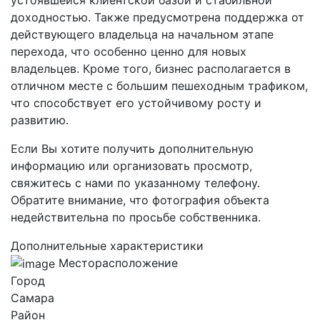
доходностью. Также предусмотрена поддержка от
действующего владельца на начальном этапе
перехода, что особенно ценно для новых
владельцев. Кроме того, бизнес располагается в
отличном месте с большим пешеходным трафиком,
что способствует его устойчивому росту и
развитию.
Если Вы хотите получить дополнительную
информацию или организовать просмотр,
свяжитесь с нами по указанному телефону.
Обратите внимание, что фотография объекта
недействительна по просьбе собственника.
Дополнительные характеристики
Месторасположение
Город
Самара
Район