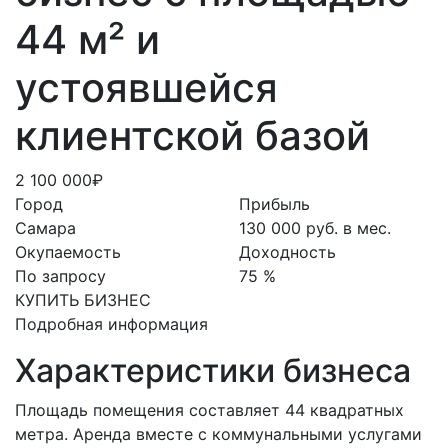
44 м² и
устоявшейся
клиентской базой
2 100 000₽
Город
Прибыль
Самара
130 000 руб. в мес.
Окупаемость
Доходность
По запросу
75 %
КУПИТЬ БИЗНЕС
Подробная информация
Характеристики бизнеса
Площадь помещения составляет 44 квадратных
метра. Аренда вместе с коммунальными услугами