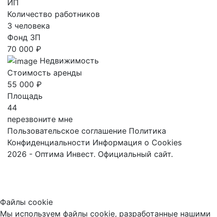
ИП
Количество работников
3 человека
Фонд ЗП
70 000 ₽
Недвижимость
Стоимость аренды
55 000 ₽
Площадь
44
перезвоните мне
Пользовательское соглашение
Политика
Конфиденциальности
Информация о Cookies
2026 - Оптима Инвест. Официальный сайт.
Файлы cookie
Мы используем файлы cookie, разработанные нашими