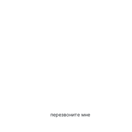
перезвоните мне