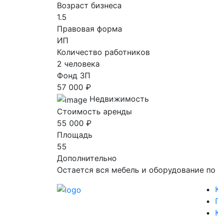
Возраст бизнеса
1.5
Правовая форма
ИП
Количество работников
2 человека
Фонд ЗП
57 000 ₽
Недвижимость
Стоимость аренды
55 000 ₽
Площадь
55
Дополнительно
Остается вся мебель и оборудование по