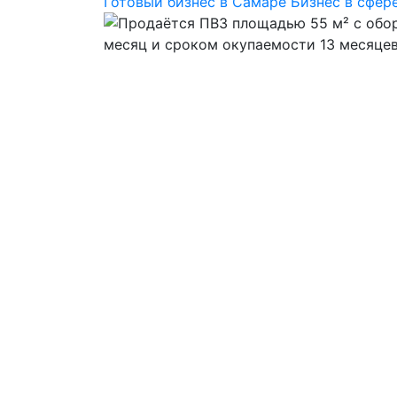
Готовый бизнес в Самаре
Бизнес в сфере