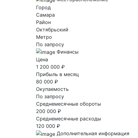
Город
Самара
Район
Октябрьский
Метро
По запросу
Финансы
Цена
1 200 000 ₽
Прибыль в месяц
80 000 ₽
Окупаемость
По запросу
Среднемесячные обороты
200 000 ₽
Среднемесячные расходы
120 000 ₽
Дополнительная информация