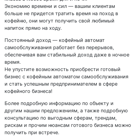
Экономию времени и сил — вашим клиентам
больше не придется тратить время на поход в
кофейню, они могут получить свой любимый
напиток прямо на ходу.
Постоянный доход — кофейный автомат
самообслуживания работает без перерывов,
обеспечивая вам стабильный доход даже в ночное
время.
Не упустите возможность приобрести готовый
бизнес с кофейным автоматом самообслуживания
и стать успешным предпринимателем в сфере
кофейного бизнеса!
Более подробную информацию по объекту и
другим нашим предложениям, а также подробную
консультацию по выгодным сферам, трендам,
рискам и прочим нюансам готового бизнеса можно
получить при встрече.