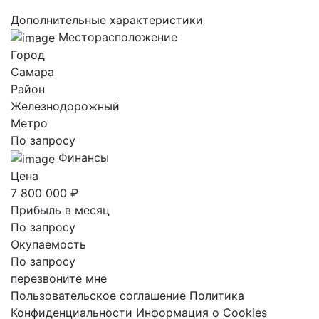
Дополнительные характеристики
Месторасположение
Город
Самара
Район
Железнодорожный
Метро
По запросу
Финансы
Цена
7 800 000 ₽
Прибыль в месяц
По запросу
Окупаемость
По запросу
перезвоните мне
Пользовательское соглашение
Политика
Конфиденциальности
Информация о Cookies