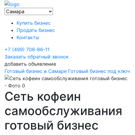
Купить бизнес
Продать бизнес
Контакты
+7 (499) 706-86-11
Заказать обратный звонок
добавить объявление
Готовый бизнес в Самаре
Готовый бизнес под ключ
Сеть кофеин
самообслуживания
готовый бизнес