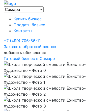
Купить бизнес
Продать бизнес
Контакты
+7 (499) 706-86-11
Заказать обратный звонок
добавить объявление
Готовый бизнес в Самаре