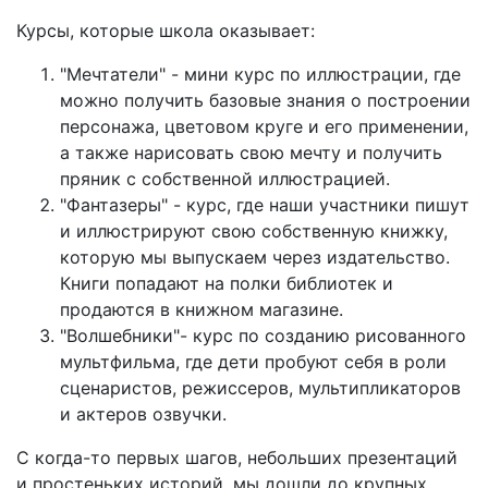
Курсы, которые школа оказывает:
"Мечтатели" - мини курс по иллюстрации, где
можно получить базовые знания о построении
персонажа, цветовом круге и его применении,
а также нарисовать свою мечту и получить
пряник с собственной иллюстрацией.
"Фантазеры" - курс, где наши участники пишут
и иллюстрируют свою собственную книжку,
которую мы выпускаем через издательство.
Книги попадают на полки библиотек и
продаются в книжном магазине.
"Волшебники"- курс по созданию рисованного
мультфильма, где дети пробуют себя в роли
сценаристов, режиссеров, мультипликаторов
и актеров озвучки.
С когда-то первых шагов, небольших презентаций
и простеньких историй, мы дошли до крупных