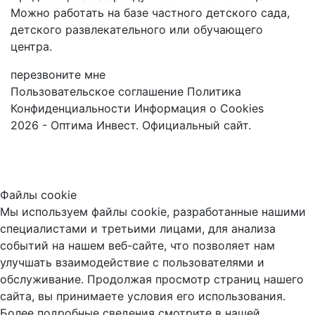
Можно работать на базе частного детского сада,
детского развлекательного или обучающего
центра.
перезвоните мне
Пользовательское соглашение
Политика
Конфиденциальности
Информация о Cookies
2026 - Оптима Инвест. Официальный сайт.
Файлы cookie
Мы используем файлы cookie, разработанные нашими
специалистами и третьими лицами, для анализа
событий на нашем веб-сайте, что позволяет нам
улучшать взаимодействие с пользователями и
обслуживание. Продолжая просмотр страниц нашего
сайта, вы принимаете условия его использования.
Более подробные сведения смотрите в нашей