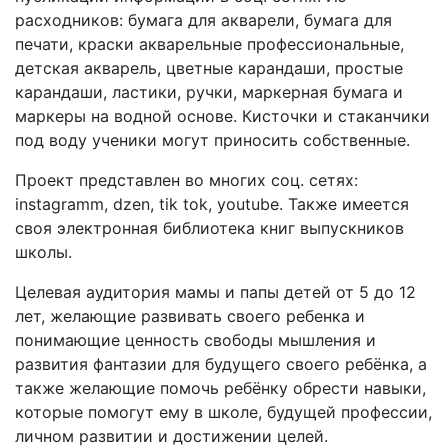
расходников: бумага для акварели, бумага для
печати, краски акварельные профессиональные,
детская акварель, цветные карандаши, простые
карандаши, ластики, ручки, маркерная бумага и
маркеры на водной основе. Кисточки и стаканчики
под воду ученики могут приносить собственные.
Проект представлен во многих соц. сетях:
instagramm, dzen, tik tok, youtube. Также имеется
своя электронная библиотека книг выпускников
школы.
Целевая аудитория мамы и папы детей от 5 до 12
лет, желающие развивать своего ребенка и
понимающие ценность свободы мышления и
развития фантазии для будущего своего ребёнка, а
также желающие помочь ребёнку обрести навыки,
которые помогут ему в школе, будущей профессии,
личном развитии и достижении целей.