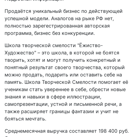
Продаётся уникальный бизнес по действующей
успешной модели. Аналогов на рыке РФ нет,
полностью зарегестрированная авторская
программа, бизнес без конкуренции.
Школа творческой смелости "Ёжиство-
Художество" – это школа, в которой не боятся
творить, хотят и могут получить конкретный и
понятный результат своего творчества, который
можно продать, подарить или оставить себе на
память. Школа Творческой Смелости помогает её
ученикам стать увереннее в себе, обрести новые
знания и навыки в сфере иллюстрации,
самопрезентации, устной и письменной речи, а
также расширяет границы фантазии и учит не
бояться мечтать.
Среднемесячная выручка составляет 198 400 руб.