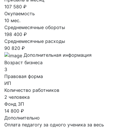
107 580 ₽
Окупаемость
10 мес.
Среднемесячные обороты
198 400 ₽
Среднемесячные расходы
90 820 ₽
Дополнительная информация
Возраст бизнеса
3
Правовая форма
ИП
Количество работников
2 человека
Фонд ЗП
14 800 ₽
Дополнительно
Оплата педагогу за одного ученика за весь