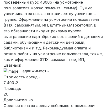
проведённый курс 4800р (на усмотрение
пользователя можно поменять сумму). Сумма
увеличивается согласно количеству учеников в
группе. Оформление на усмотрение пользователя
(ГПХ, самозанятым, ИП, штатный).Маркетолог. В
его обязанности входит реклама курсов,
выстраивание партнёрских соглашений с детскими
садами, обучающими детскими центрами,
библиотеками и т.д. Рекомендуемая оплата и
режим работы на усмотрение пользователя, также,
как и оформление (ГПХ, самозанятым, ИП,
штатный).
Недвижимость
Стоимость аренды
7 400 ₽
Площадь
20
Дополнительно
Средняя цена за аренду небольшого помещения.