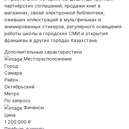
партнёрских соглашений, продажи книг в
магазинах, своей электронной библиотеки,
оживших иллюстраций в мультфильмах и
анимированных стикеров, регулярного освещения
работы школы в городских СМИ и открытия
франшизы в других городах Казахстана.
Дополнительные характеристики
Месторасположение
Город
Самара
Район
Октябрьский
Метро
По запросу
Финансы
Цена
1 200 000 ₽
Прибыль в месяц