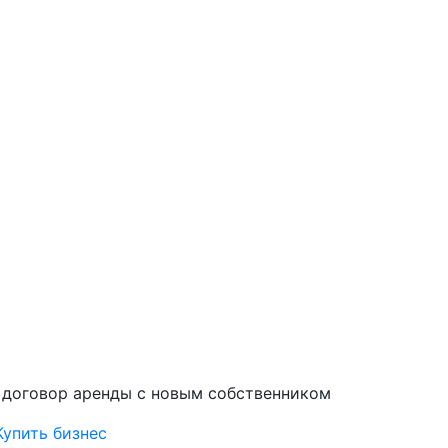
 договор аренды с новым собственником
Купить бизнес