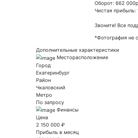
Оборот: 662 000р
Чистая прибыль: 
Звоните! Все под
*Фотография не 
Дополнительные характеристики
Месторасположение
Город
Екатеринбург
Район
Чкаловский
Метро
По запросу
Финансы
Цена
2 150 000 ₽
Прибыль в месяц