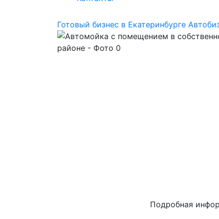
Готовый бизнес в Екатеринбурге
Автоби
Подробная инфо