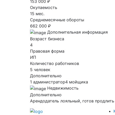
153 000 ₽
Окупаемость
15 мес.
Среднемесячные обороты
662 000 ₽
Дополнительная информация
Возраст бизнеса
4
Правовая форма
ИП
Количество работников
5 человек
Дополнительно
1 администратор4 мойщика
Недвижимость
Дополнительно
Арендодатель лояльный, готов продлить