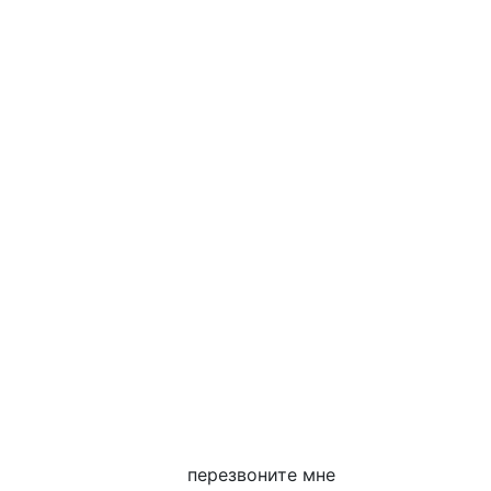
перезвоните мне