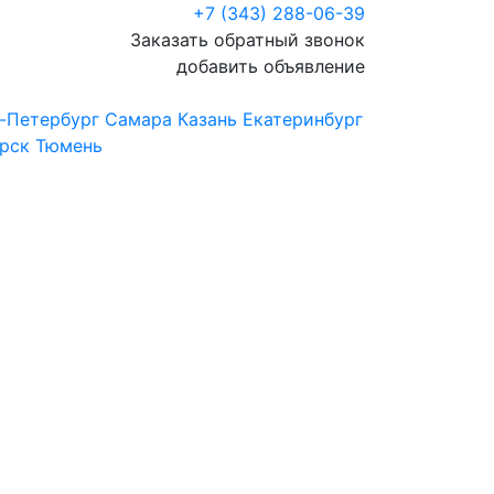
+7 (343) 288-06-39
Заказать обратный звонок
добавить объявление
-Петербург
Самара
Казань
Екатеринбург
рск
Тюмень