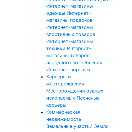
Интернет-магазины
одежды
Интернет-
магазины подарков
Интернет-магазины
спортивных товаров
Интернет-магазины
техники
Интернет-
магазины товаров
народного потребления
Интернет-порталы
Карьеры и
месторождения
Месторождения рудных
ископаемых
Песчаные
карьеры
Коммерческая
недвижимость
Земельные участки
Земли