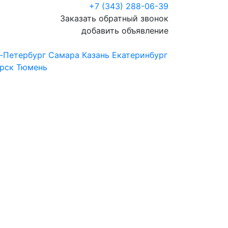
+7 (343) 288-06-39
Заказать обратный звонок
добавить объявление
-Петербург
Самара
Казань
Екатеринбург
рск
Тюмень