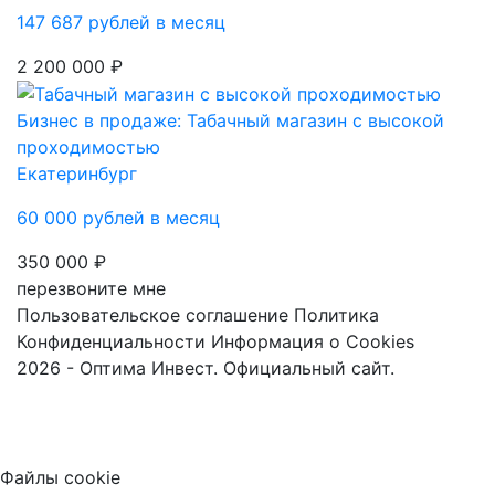
147 687 рублей в месяц
2 200 000 ₽
Бизнес в продаже: Табачный магазин с высокой
проходимостью
Екатеринбург
60 000 рублей в месяц
350 000 ₽
перезвоните мне
Пользовательское соглашение
Политика
Конфиденциальности
Информация о Cookies
2026 - Оптима Инвест. Официальный сайт.
Файлы cookie