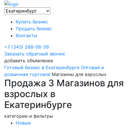
Купить бизнес
Продать бизнес
Контакты
+7 (343) 288-06-39
Заказать обратный звонок
добавить объявление
Готовый бизнес в Екатеринбурге
Оптовая и
розничная торговля
Магазины для взрослых
Продажа 3 Магазинов для
взрослых в
Екатеринбурге
категории и фильтры
Новые