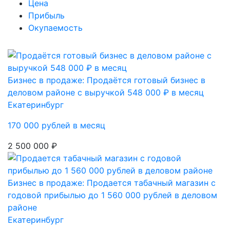
Цена
Прибыль
Окупаемость
Бизнес в продаже: Продаётся готовый бизнес в
деловом районе с выручкой 548 000 ₽ в месяц
Екатеринбург
170 000 рублей в месяц
2 500 000 ₽
Бизнес в продаже: Продается табачный магазин с
годовой прибылью до 1 560 000 рублей в деловом
районе
Екатеринбург