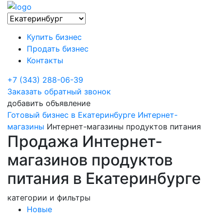
Купить бизнес
Продать бизнес
Контакты
+7 (343) 288-06-39
Заказать обратный звонок
добавить объявление
Готовый бизнес в Екатеринбурге
Интернет-
магазины
Интернет-магазины продуктов питания
Продажа Интернет-
магазинов продуктов
питания в Екатеринбурге
категории и фильтры
Новые