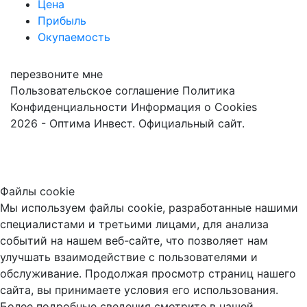
Цена
Прибыль
Окупаемость
перезвоните мне
Пользовательское соглашение
Политика
Конфиденциальности
Информация о Cookies
2026 - Оптима Инвест. Официальный сайт.
Файлы cookie
Мы используем файлы cookie, разработанные нашими
специалистами и третьими лицами, для анализа
событий на нашем веб-сайте, что позволяет нам
улучшать взаимодействие с пользователями и
обслуживание. Продолжая просмотр страниц нашего
сайта, вы принимаете условия его использования.
Более подробные сведения смотрите в нашей