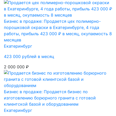
Бизнес в продаже: Продается цех полимерно-
порошковой окраски в Екатеринбурге, 4 года
работы, прибыль 423 000 ₽ в месяц, окупаемость 8
месяцев
Екатеринбург
423 000 рублей в месяц
2 000 000 ₽
Бизнес в продаже: Продается бизнес по
изготовлению борюрного гранита с готовой
клиентской базой и оборудованием
Екатеринбург