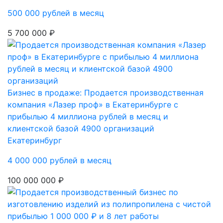
500 000 рублей в месяц
5 700 000 ₽
Бизнес в продаже: Продается производственная
компания «Лазер проф» в Екатеринбурге с
прибылью 4 миллиона рублей в месяц и
клиентской базой 4900 организаций
Екатеринбург
4 000 000 рублей в месяц
100 000 000 ₽