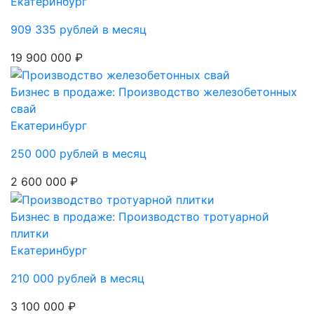
Екатеринбург
909 335 рублей в месяц
19 900 000 ₽
Бизнес в продаже: Производство железобетонных
свай
Екатеринбург
250 000 рублей в месяц
2 600 000 ₽
Бизнес в продаже: Производство тротуарной
плитки
Екатеринбург
210 000 рублей в месяц
3 100 000 ₽