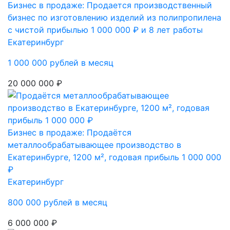
Бизнес в продаже: Продается производственный
бизнес по изготовлению изделий из полипропилена
с чистой прибылью 1 000 000 ₽ и 8 лет работы
Екатеринбург
1 000 000 рублей в месяц
20 000 000 ₽
Бизнес в продаже: Продаётся
металлообрабатывающее производство в
Екатеринбурге, 1200 м², годовая прибыль 1 000 000
₽
Екатеринбург
800 000 рублей в месяц
6 000 000 ₽