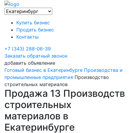
Купить бизнес
Продать бизнес
Контакты
+7 (343) 288-06-39
Заказать обратный звонок
добавить объявление
Готовый бизнес в Екатеринбурге
Производства и
промышленные предприятия
Производство
строительных материалов
Продажа 13 Производств
строительных
материалов в
Екатеринбурге