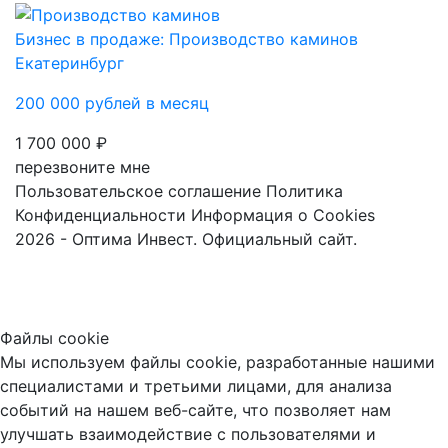
Бизнес в продаже: Производство каминов
Екатеринбург
200 000 рублей в месяц
1 700 000 ₽
перезвоните мне
Пользовательское соглашение
Политика
Конфиденциальности
Информация о Cookies
2026 - Оптима Инвест. Официальный сайт.
Файлы cookie
Мы используем файлы cookie, разработанные нашими
специалистами и третьими лицами, для анализа
событий на нашем веб-сайте, что позволяет нам
улучшать взаимодействие с пользователями и