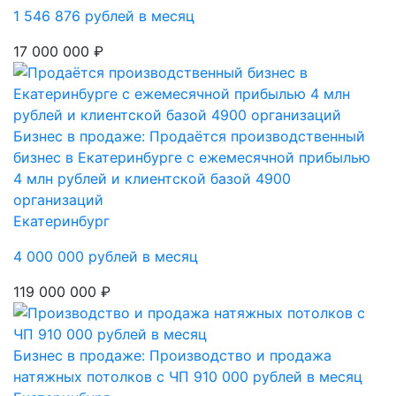
1 546 876 рублей в месяц
17 000 000 ₽
Бизнес в продаже: Продаётся производственный
бизнес в Екатеринбурге с ежемесячной прибылью
4 млн рублей и клиентской базой 4900
организаций
Екатеринбург
4 000 000 рублей в месяц
119 000 000 ₽
Бизнес в продаже: Производство и продажа
натяжных потолков с ЧП 910 000 рублей в месяц