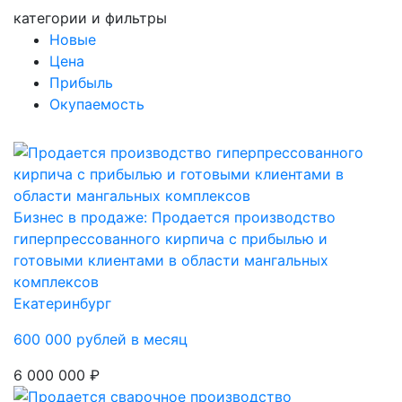
категории и фильтры
Новые
Цена
Прибыль
Окупаемость
Бизнес в продаже: Продается производство
гиперпрессованного кирпича с прибылью и
готовыми клиентами в области мангальных
комплексов
Екатеринбург
600 000 рублей в месяц
6 000 000 ₽