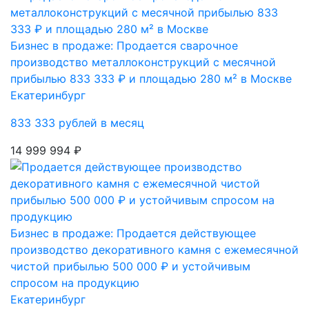
Бизнес в продаже: Продается сварочное
производство металлоконструкций с месячной
прибылью 833 333 ₽ и площадью 280 м² в Москве
Екатеринбург
833 333 рублей в месяц
14 999 994 ₽
Бизнес в продаже: Продается действующее
производство декоративного камня с ежемесячной
чистой прибылью 500 000 ₽ и устойчивым
спросом на продукцию
Екатеринбург