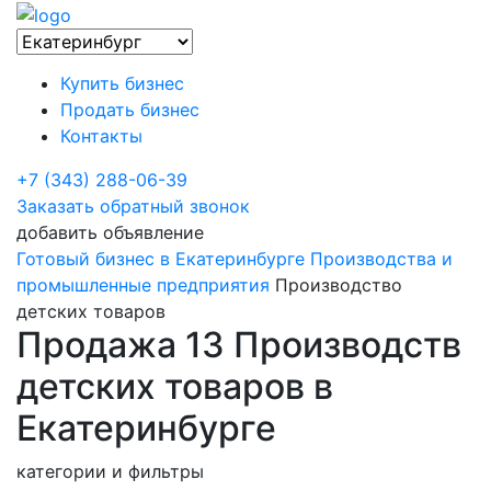
Купить бизнес
Продать бизнес
Контакты
+7 (343) 288-06-39
Заказать обратный звонок
добавить объявление
Готовый бизнес в Екатеринбурге
Производства и
промышленные предприятия
Производство
детских товаров
Продажа 13 Производств
детских товаров в
Екатеринбурге
категории и фильтры