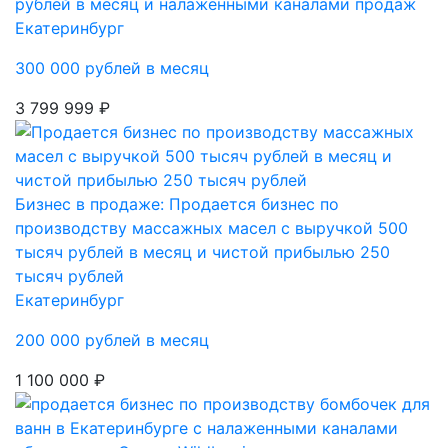
рублей в месяц и налаженными каналами продаж
Екатеринбург
300 000 рублей в месяц
3 799 999 ₽
Бизнес в продаже: Продается бизнес по
производству массажных масел с выручкой 500
тысяч рублей в месяц и чистой прибылью 250
тысяч рублей
Екатеринбург
200 000 рублей в месяц
1 100 000 ₽