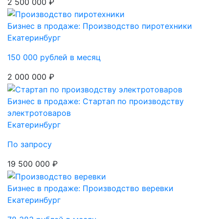
2 500 000 ₽
Бизнес в продаже: Производство пиротехники
Екатеринбург
150 000 рублей в месяц
2 000 000 ₽
Бизнес в продаже: Стартап по производству
электротоваров
Екатеринбург
По запросу
19 500 000 ₽
Бизнес в продаже: Производство веревки
Екатеринбург