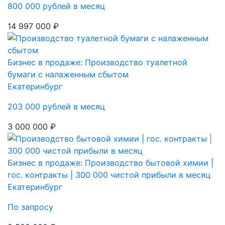
800 000 рублей в месяц
14 997 000 ₽
Бизнес в продаже: Производство туалетной
бумаги с налаженным сбытом
Екатеринбург
203 000 рублей в месяц
3 000 000 ₽
Бизнес в продаже: Производство бытовой химии |
гос. контракты | 300 000 чистой прибыли в месяц
Екатеринбург
По запросу