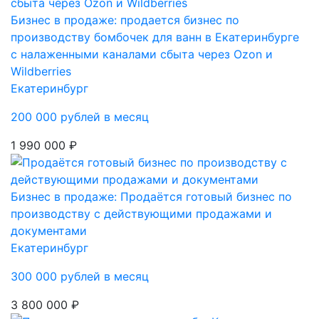
Бизнес в продаже: продается бизнес по
производству бомбочек для ванн в Екатеринбурге
с налаженными каналами сбыта через Ozon и
Wildberries
Екатеринбург
200 000 рублей в месяц
1 990 000 ₽
Бизнес в продаже: Продаётся готовый бизнес по
производству с действующими продажами и
документами
Екатеринбург
300 000 рублей в месяц
3 800 000 ₽