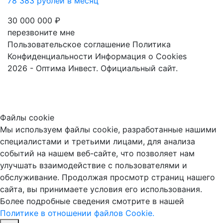
78 383 рублей в месяц
30 000 000 ₽
перезвоните мне
Пользовательское соглашение
Политика
Конфиденциальности
Информация о Cookies
2026 - Оптима Инвест. Официальный сайт.
Файлы cookie
Мы используем файлы cookie, разработанные нашими
специалистами и третьими лицами, для анализа
событий на нашем веб-сайте, что позволяет нам
улучшать взаимодействие с пользователями и
обслуживание. Продолжая просмотр страниц нашего
сайта, вы принимаете условия его использования.
Более подробные сведения смотрите в нашей
Политике в отношении файлов Cookie.