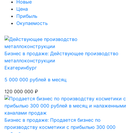
Новые
Цена
Прибыль
Окупаемость
Бизнес в продаже: Действующее производство
металлоконструкции
Екатеринбург
5 000 000 рублей в месяц
120 000 000 ₽
Бизнес в продаже: Продается бизнес по
производству косметики с прибылью 300 000