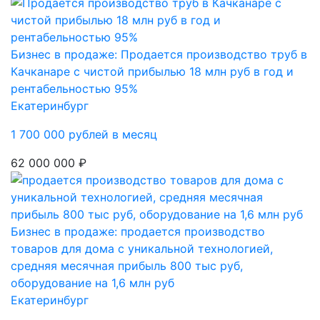
Бизнес в продаже: Продается производство труб в
Качканаре с чистой прибылью 18 млн руб в год и
рентабельностью 95%
Екатеринбург
1 700 000 рублей в месяц
62 000 000 ₽
Бизнес в продаже: продается производство
товаров для дома с уникальной технологией,
средняя месячная прибыль 800 тыс руб,
оборудование на 1,6 млн руб
Екатеринбург