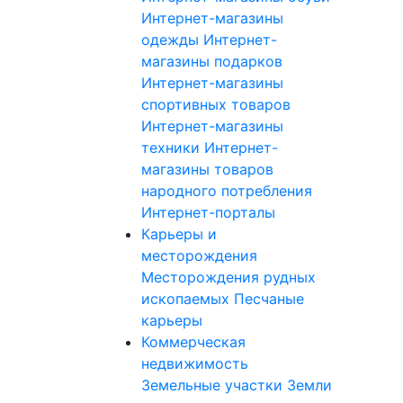
Интернет-магазины
одежды
Интернет-
магазины подарков
Интернет-магазины
спортивных товаров
Интернет-магазины
техники
Интернет-
магазины товаров
народного потребления
Интернет-порталы
Карьеры и
месторождения
Месторождения рудных
ископаемых
Песчаные
карьеры
Коммерческая
недвижимость
Земельные участки
Земли