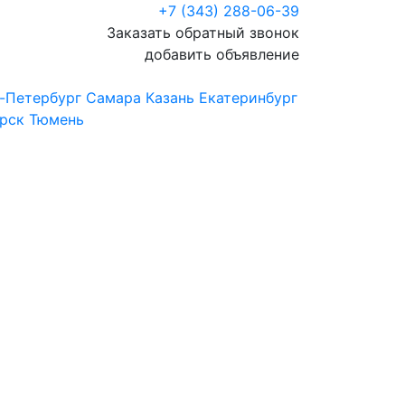
+7 (343) 288-06-39
Заказать обратный звонок
добавить объявление
-Петербург
Самара
Казань
Екатеринбург
рск
Тюмень