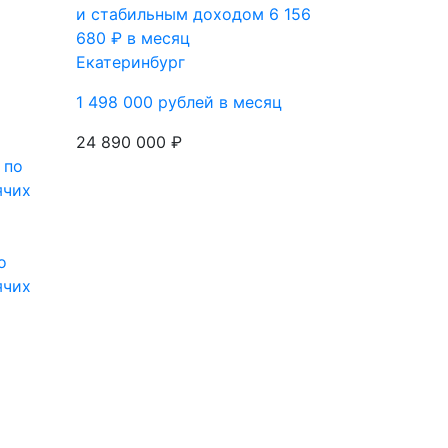
и стабильным доходом 6 156
680 ₽ в месяц
Екатеринбург
1 498 000 рублей в месяц
24 890 000 ₽
о
ячих