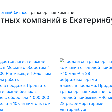
ортный бизнес
Транспортная компания
тных компаний в Екатеринб
с в продаже: Продаётся
Бизнес в продаже: Прода
тический бизнес в
транспортная компания с
е с оборотом 4 000 000
годовой прибылью ~40 мл
есяц и 10-летним опытом
28 рефрижераторами
ты
Екатеринбург