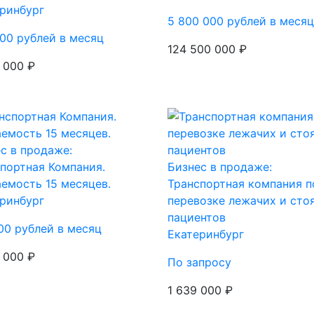
ринбург
5 800 000 рублей в месяц
00 рублей в месяц
124 500 000 ₽
 000 ₽
с в продаже:
портная Компания.
Бизнес в продаже:
емость 15 месяцев.
Транспортная компания п
ринбург
перевозке лежачих и сто
пациентов
00 рублей в месяц
Екатеринбург
 000 ₽
По запросу
1 639 000 ₽