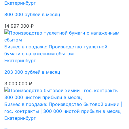
Екатеринбург
800 000 рублей в месяц
14 997 000 ₽
Бизнес в продаже: Производство туалетной
бумаги с налаженным сбытом
Екатеринбург
203 000 рублей в месяц
3 000 000 ₽
Бизнес в продаже: Производство бытовой химии |
гос. контракты | 300 000 чистой прибыли в месяц
Екатеринбург