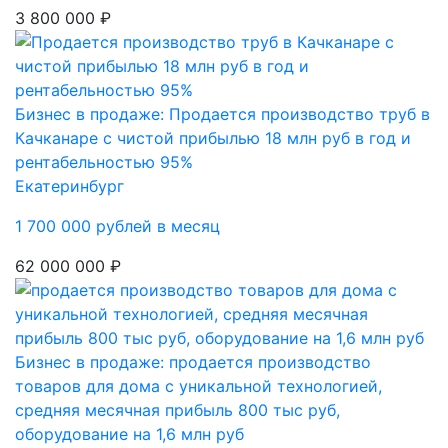
3 800 000 ₽
Бизнес в продаже: Продается производство труб в
Качканаре с чистой прибылью 18 млн руб в год и
рентабельностью 95%
Екатеринбург
1 700 000 рублей в месяц
62 000 000 ₽
Бизнес в продаже: продается производство
товаров для дома с уникальной технологией,
средняя месячная прибыль 800 тыс руб,
оборудование на 1,6 млн руб