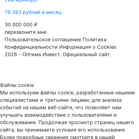
78 383 рублей в месяц
30 000 000 ₽
перезвоните мне
Пользовательское соглашение
Политика
Конфиденциальности
Информация о Cookies
2026 - Оптима Инвест. Официальный сайт.
Файлы cookie
Мы используем файлы cookie, разработанные нашими
специалистами и третьими лицами, для анализа
событий на нашем веб-сайте, что позволяет нам
улучшать взаимодействие с пользователями и
обслуживание. Продолжая просмотр страниц нашего
сайта, вы принимаете условия его использования.
Более подробные сведения смотрите в нашей