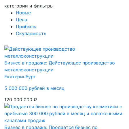
категории и фильтры
Новые
Цена
Прибыль
Окупаемость
Бизнес в продаже: Действующее производство
металлоконструкции
Екатеринбург
5 000 000 рублей в месяц
120 000 000 ₽
Бизнес в продаже: Продается бизнес по