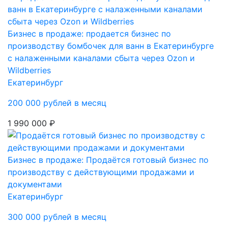
Бизнес в продаже: продается бизнес по
производству бомбочек для ванн в Екатеринбурге
с налаженными каналами сбыта через Ozon и
Wildberries
Екатеринбург
200 000 рублей в месяц
1 990 000 ₽
Бизнес в продаже: Продаётся готовый бизнес по
производству с действующими продажами и
документами
Екатеринбург
300 000 рублей в месяц