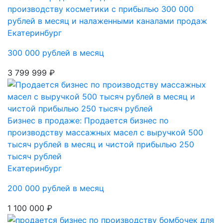
производству косметики с прибылью 300 000
рублей в месяц и налаженными каналами продаж
Екатеринбург
300 000 рублей в месяц
3 799 999 ₽
Бизнес в продаже: Продается бизнес по
производству массажных масел с выручкой 500
тысяч рублей в месяц и чистой прибылью 250
тысяч рублей
Екатеринбург
200 000 рублей в месяц
1 100 000 ₽