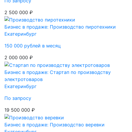
По запросу
2 500 000 ₽
Бизнес в продаже: Производство пиротехники
Екатеринбург
150 000 рублей в месяц
2 000 000 ₽
Бизнес в продаже: Стартап по производству
электротоваров
Екатеринбург
По запросу
19 500 000 ₽
Бизнес в продаже: Производство веревки
Екатеринбург