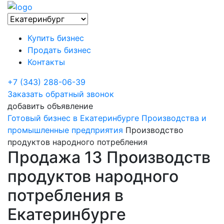
Купить бизнес
Продать бизнес
Контакты
+7 (343) 288-06-39
Заказать обратный звонок
добавить объявление
Готовый бизнес в Екатеринбурге
Производства и
промышленные предприятия
Производство
продуктов народного потребления
Продажа 13 Производств
продуктов народного
потребления в
Екатеринбурге