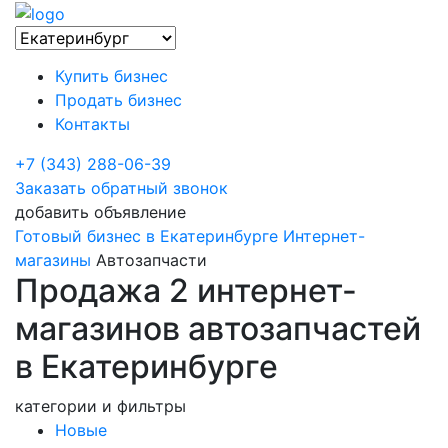
Купить бизнес
Продать бизнес
Контакты
+7 (343) 288-06-39
Заказать обратный звонок
добавить объявление
Готовый бизнес в Екатеринбурге
Интернет-
магазины
Автозапчасти
Продажа 2 интернет-
магазинов автозапчастей
в Екатеринбурге
категории и фильтры
Новые