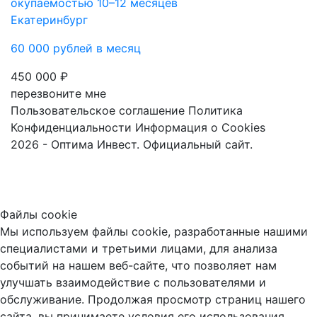
окупаемостью 10–12 месяцев
Екатеринбург
60 000 рублей в месяц
450 000 ₽
перезвоните мне
Пользовательское соглашение
Политика
Конфиденциальности
Информация о Cookies
2026 - Оптима Инвест. Официальный сайт.
Файлы cookie
Мы используем файлы cookie, разработанные нашими
специалистами и третьими лицами, для анализа
событий на нашем веб-сайте, что позволяет нам
улучшать взаимодействие с пользователями и
обслуживание. Продолжая просмотр страниц нашего
сайта, вы принимаете условия его использования.