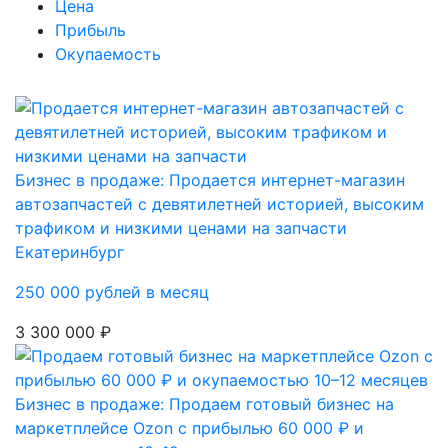
Цена
Прибыль
Окупаемость
Бизнес в продаже: Продается интернет-магазин
автозапчастей с девятилетней историей, высоким
трафиком и низкими ценами на запчасти
Екатеринбург
250 000 рублей в месяц
3 300 000 ₽
Бизнес в продаже: Продаем готовый бизнес на
маркетплейсе Ozon с прибылью 60 000 ₽ и