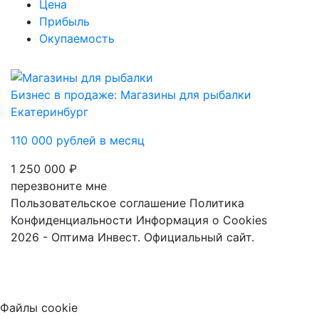
Цена
Прибыль
Окупаемость
Бизнес в продаже: Магазины для рыбалки
Екатеринбург
110 000 рублей в месяц
1 250 000 ₽
перезвоните мне
Пользовательское соглашение
Политика
Конфиденциальности
Информация о Cookies
2026 - Оптима Инвест. Официальный сайт.
Файлы cookie