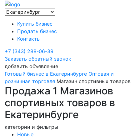
Купить бизнес
Продать бизнес
Контакты
+7 (343) 288-06-39
Заказать обратный звонок
добавить объявление
Готовый бизнес в Екатеринбурге
Оптовая и
розничная торговля
Магазин спортивных товаров
Продажа 1 Магазинов
спортивных товаров в
Екатеринбурге
категории и фильтры
Новые