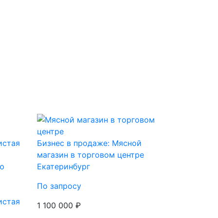
Бизнес в продаже: Мясной
магазин в торговом центре
ю
Екатеринбург
По запросу
истая
1 100 000 ₽