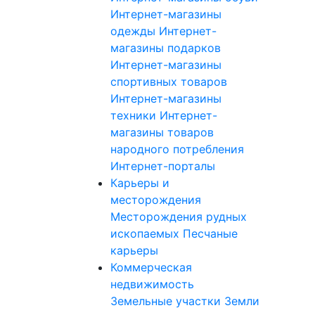
Интернет-магазины
одежды
Интернет-
магазины подарков
Интернет-магазины
спортивных товаров
Интернет-магазины
техники
Интернет-
магазины товаров
народного потребления
Интернет-порталы
Карьеры и
месторождения
Месторождения рудных
ископаемых
Песчаные
карьеры
Коммерческая
недвижимость
Земельные участки
Земли