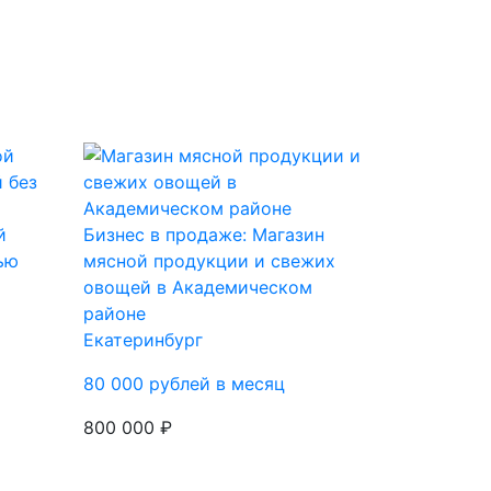
й
Бизнес в продаже: Магазин
ью
мясной продукции и свежих
овощей в Академическом
районе
Екатеринбург
80 000 рублей в месяц
800 000 ₽