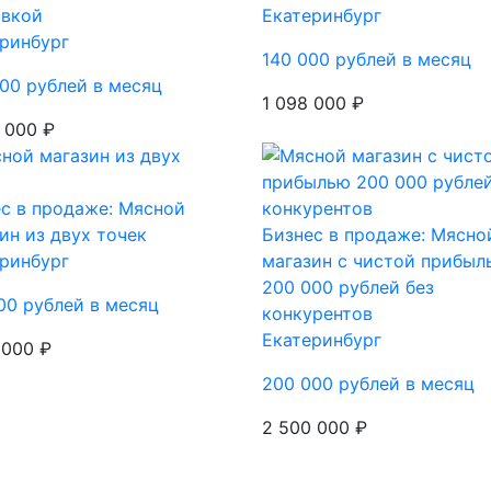
авкой
Екатеринбург
ринбург
140 000 рублей в месяц
00 рублей в месяц
1 098 000 ₽
 000 ₽
с в продаже: Мясной
ин из двух точек
Бизнес в продаже: Мясно
ринбург
магазин с чистой прибыл
200 000 рублей без
00 рублей в месяц
конкурентов
Екатеринбург
 000 ₽
200 000 рублей в месяц
2 500 000 ₽