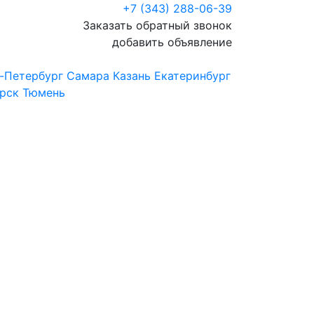
+7 (343) 288-06-39
Заказать обратный звонок
добавить объявление
-Петербург
Самара
Казань
Екатеринбург
рск
Тюмень