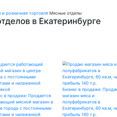
 и розничная торговля
Мясные отделы
тделов в Екатеринбурге
Бизнес в продаже: Прода
с в продаже: Продается
магазин мяса и
тающий мясной магазин в
полуфабрикатов в
е города с постоянными
Екатеринбурге, 60 кв.м, ч
тами и налаженной
прибыль 140 т.р.