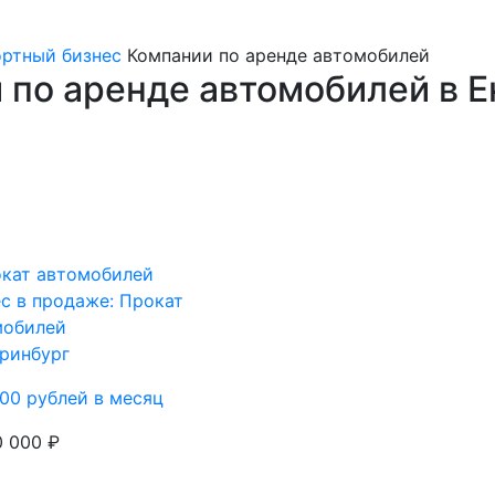
ортный бизнес
Компании по аренде автомобилей
 по аренде автомобилей в Е
с в продаже: Прокат
мобилей
ринбург
00 рублей в месяц
0 000 ₽