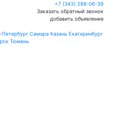
+7 (343) 288-06-39
Заказать обратный звонок
добавить объявление
-Петербург
Самара
Казань
Екатеринбург
рск
Тюмень