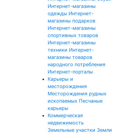
Интернет-магазины
одежды
Интернет-
магазины подарков
Интернет-магазины
спортивных товаров
Интернет-магазины
техники
Интернет-
магазины товаров
народного потребления
Интернет-порталы
Карьеры и
месторождения
Месторождения рудных
ископаемых
Песчаные
карьеры
Коммерческая
недвижимость
Земельные участки
Земли