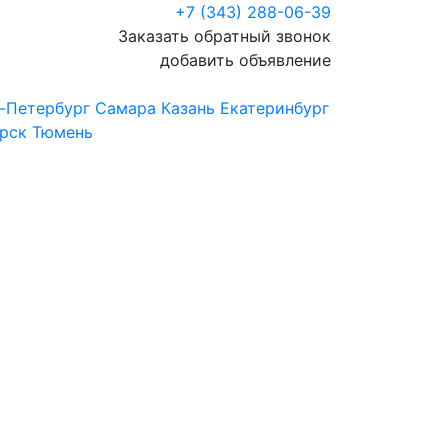
+7 (343) 288-06-39
Заказать обратный звонок
добавить объявление
-Петербург
Самара
Казань
Екатеринбург
рск
Тюмень