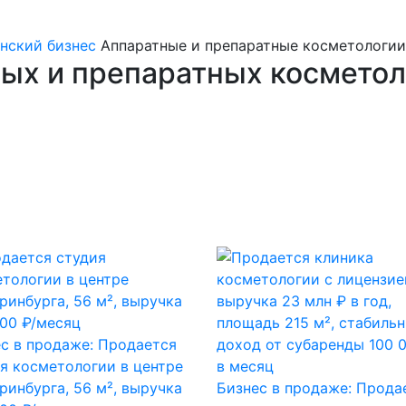
нский бизнес
Аппаратные и препаратные косметологии
ых и препаратных косметол
с в продаже: Продается
я косметологии в центре
ринбурга, 56 м², выручка
Бизнес в продаже: Прода