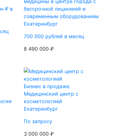
медицины в центре города с
н ₽ в
бессрочной лицензией и
современным оборудованием
Екатеринбург
есяц
700 000 рублей в месяц
8 490 000 ₽
Бизнес в продаже:
Медицинский центр с
логия
косметологией
Екатеринбург
По запросу
3 000 000 ₽