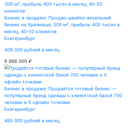
Бизнес в продаже: Продаю швейно-вязальный
бизнес на Уралмаше, 309 м², прибыль 400 тысяч в
месяц, 40-50 клиентов
Екатеринбург
409 000 рублей в месяц
9 998 000 ₽
Бизнес в продаже: Продаётся готовый бизнес —
популярный бренд одежды с клиентской базой 700
человек и 5 офлайн точками
Екатеринбург
485 000 рублей в месяц