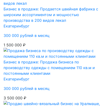
Бизнес в продаже: Продается швейная фабрика с
широким ассортиментом и мощностью
производства в 200 видов лекал
Екатеринбург
300 000 рублей в месяц
1 500 000 ₽
Бизнес в продаже: Продажа бизнеса по
производству одежды с помещением 110 кв.м и
постоянными клиентами
Екатеринбург
300 000 рублей в месяц
3 500 000 ₽