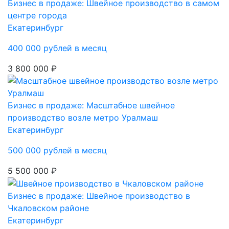
Бизнес в продаже: Швейное производство в самом
центре города
Екатеринбург
400 000 рублей в месяц
3 800 000 ₽
Бизнес в продаже: Масштабное швейное
производство возле метро Уралмаш
Екатеринбург
500 000 рублей в месяц
5 500 000 ₽
Бизнес в продаже: Швейное производство в
Чкаловском районе
Екатеринбург