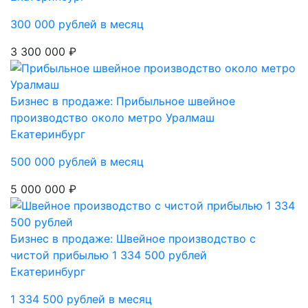
300 000 рублей в месяц
3 300 000 ₽
Бизнес в продаже: Прибыльное швейное
производство около метро Уралмаш
Екатеринбург
500 000 рублей в месяц
5 000 000 ₽
Бизнес в продаже: Швейное производство с
чистой прибылью 1 334 500 рублей
Екатеринбург
1 334 500 рублей в месяц