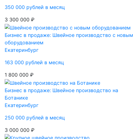
350 000 рублей в месяц
3 300 000 ₽
Бизнес в продаже: Швейное производство с новым
оборудованием
Екатеринбург
163 000 рублей в месяц
1 800 000 ₽
Бизнес в продаже: Швейное производство на
Ботанике
Екатеринбург
250 000 рублей в месяц
3 000 000 ₽