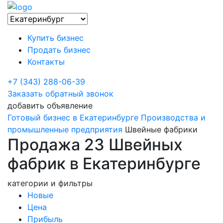
Купить бизнес
Продать бизнес
Контакты
+7 (343) 288-06-39
Заказать обратный звонок
добавить объявление
Готовый бизнес в Екатеринбурге
Производства и
промышленные предприятия
Швейные фабрики
Продажа 23 Швейных
фабрик в Екатеринбурге
категории и фильтры
Новые
Цена
Прибыль