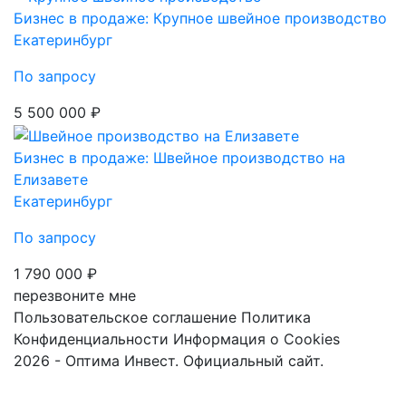
Бизнес в продаже: Крупное швейное производство
Екатеринбург
По запросу
5 500 000 ₽
Бизнес в продаже: Швейное производство на
Елизавете
Екатеринбург
По запросу
1 790 000 ₽
перезвоните мне
Пользовательское соглашение
Политика
Конфиденциальности
Информация о Cookies
2026 - Оптима Инвест. Официальный сайт.