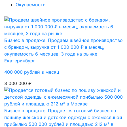
Окупаемость
Бизнес в продаже: Продаем швейное производство
с брендом, выручка от 1 000 000 ₽ в месяц,
окупаемость 6 месяцев, 3 года на рынке
Екатеринбург
400 000 рублей в месяц
3 000 000 ₽
Бизнес в продаже: Продается готовый бизнес по
пошиву женской и детской одежды с ежемесячной
прибылью 500 000 рублей и площадью 212 м² в