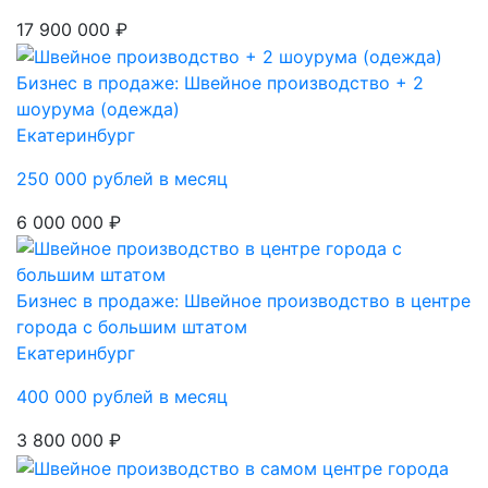
17 900 000 ₽
Бизнес в продаже: Швейное производство + 2
шоурума (одежда)
Екатеринбург
250 000 рублей в месяц
6 000 000 ₽
Бизнес в продаже: Швейное производство в центре
города с большим штатом
Екатеринбург
400 000 рублей в месяц
3 800 000 ₽