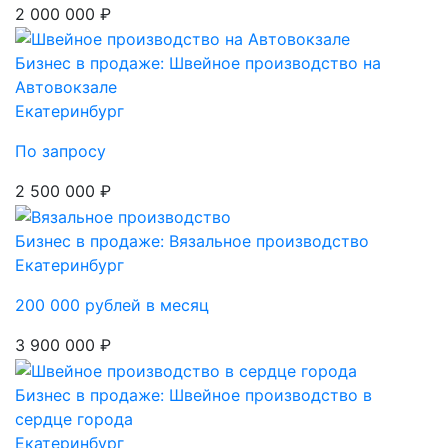
2 000 000 ₽
Бизнес в продаже: Швейное производство на
Автовокзале
Екатеринбург
По запросу
2 500 000 ₽
Бизнес в продаже: Вязальное производство
Екатеринбург
200 000 рублей в месяц
3 900 000 ₽
Бизнес в продаже: Швейное производство в
сердце города
Екатеринбург