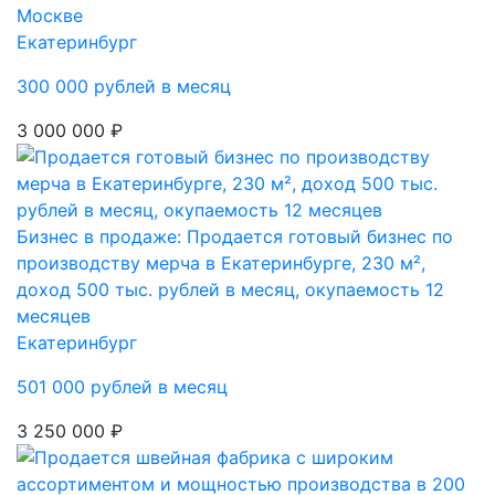
Москве
Екатеринбург
300 000 рублей в месяц
3 000 000 ₽
Бизнес в продаже: Продается готовый бизнес по
производству мерча в Екатеринбурге, 230 м²,
доход 500 тыс. рублей в месяц, окупаемость 12
месяцев
Екатеринбург
501 000 рублей в месяц
3 250 000 ₽