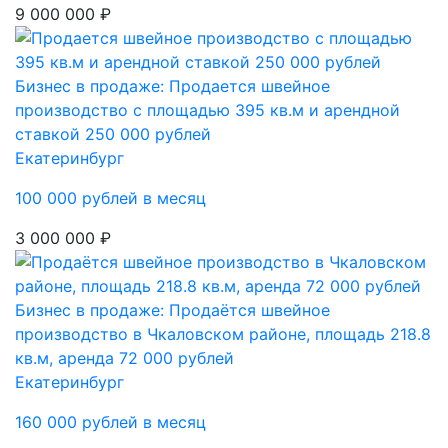
9 000 000 ₽
Бизнес в продаже: Продается швейное
производство с площадью 395 кв.м и арендной
ставкой 250 000 рублей
Екатеринбург
100 000 рублей в месяц
3 000 000 ₽
Бизнес в продаже: Продаётся швейное
производство в Чкаловском районе, площадь 218.8
кв.м, аренда 72 000 рублей
Екатеринбург
160 000 рублей в месяц