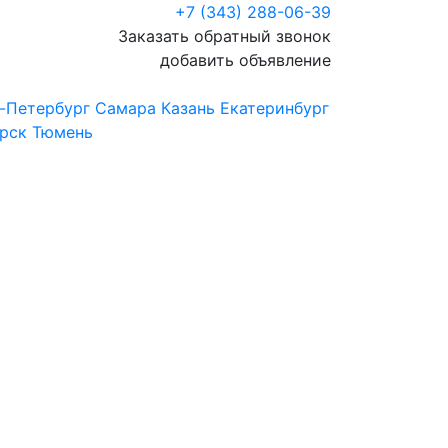
+7 (343) 288-06-39
Заказать обратный звонок
добавить объявление
-Петербург
Самара
Казань
Екатеринбург
рск
Тюмень