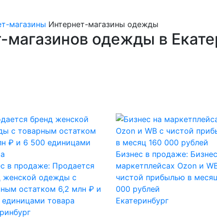
ет-магазины
Интернет-магазины одежды
-магазинов одежды в Екате
Бизнес в продаже: Бизнес
с в продаже: Продается
маркетплейсах Ozon и WB
д женской одежды с
чистой прибылью в месяц
ным остатком 6,2 млн ₽ и
000 рублей
 единицами товара
Екатеринбург
ринбург