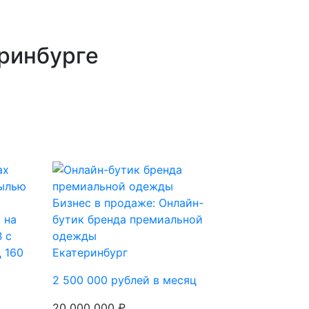
ринбурге
Бизнес в продаже: Онлайн-
 на
бутик бренда премиальной
 с
одежды
 160
Екатеринбург
2 500 000 рублей в месяц
20 000 000 ₽