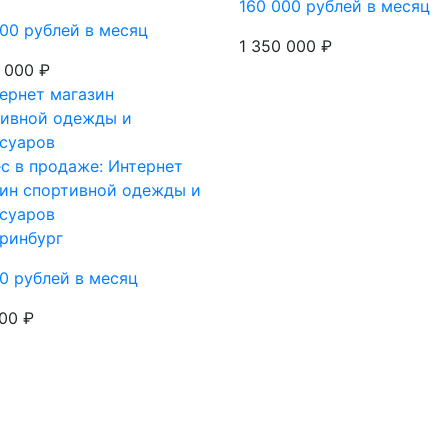
160 000 рублей в месяц
00 рублей в месяц
1 350 000 ₽
 000 ₽
с в продаже: Интернет
ин спортивной одежды и
суаров
ринбург
0 рублей в месяц
00 ₽