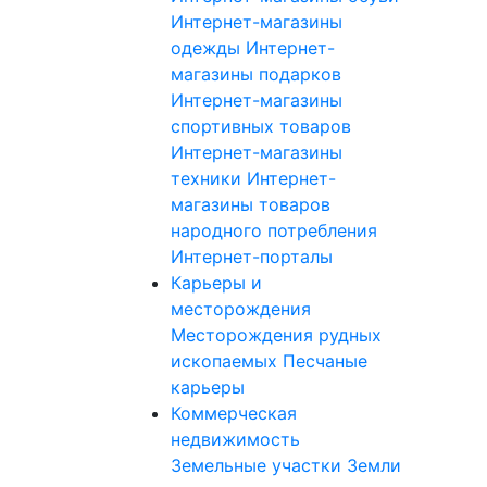
Интернет-магазины
одежды
Интернет-
магазины подарков
Интернет-магазины
спортивных товаров
Интернет-магазины
техники
Интернет-
магазины товаров
народного потребления
Интернет-порталы
Карьеры и
месторождения
Месторождения рудных
ископаемых
Песчаные
карьеры
Коммерческая
недвижимость
Земельные участки
Земли