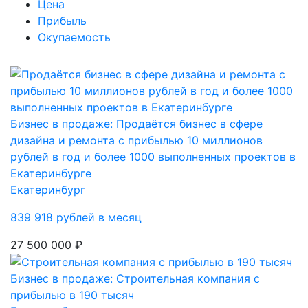
Цена
Прибыль
Окупаемость
Бизнес в продаже: Продаётся бизнес в сфере
дизайна и ремонта с прибылью 10 миллионов
рублей в год и более 1000 выполненных проектов в
Екатеринбурге
Екатеринбург
839 918 рублей в месяц
27 500 000 ₽
Бизнес в продаже: Строительная компания с
прибылью в 190 тысяч