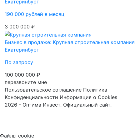
Екатеринбург
190 000 рублей в месяц
3 000 000 ₽
Бизнес в продаже: Крупная строительная компания
Екатеринбург
По запросу
100 000 000 ₽
перезвоните мне
Пользовательское соглашение
Политика
Конфиденциальности
Информация о Cookies
2026 - Оптима Инвест. Официальный сайт.
Файлы cookie