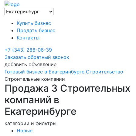
Купить бизнес
Продать бизнес
Контакты
+7 (343) 288-06-39
Заказать обратный звонок
добавить объявление
Готовый бизнес в Екатеринбурге
Строительство
Строительные компании
Продажа 3 Строительных
компаний в
Екатеринбурге
категории и фильтры
Новые